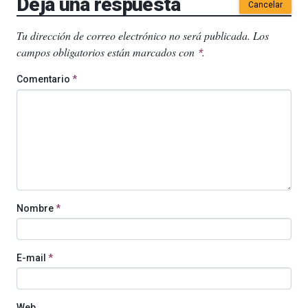
Deja una respuesta
Cancelar
Tu dirección de correo electrónico no será publicada.
Los
campos obligatorios están marcados con
.
*
Comentario
*
Nombre
*
E-mail
*
Web