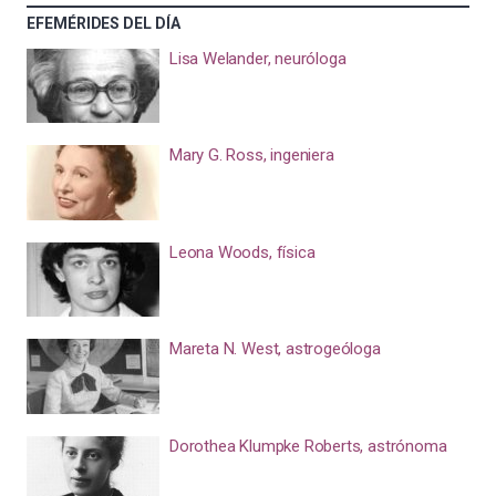
EFEMÉRIDES DEL DÍA
Lisa Welander, neuróloga
Mary G. Ross, ingeniera
Leona Woods, física
Mareta N. West, astrogeóloga
Dorothea Klumpke Roberts, astrónoma