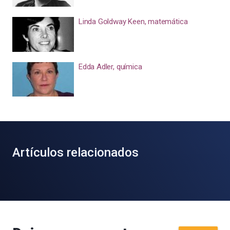
Linda Goldway Keen, matemática
Edda Adler, química
Artículos relacionados