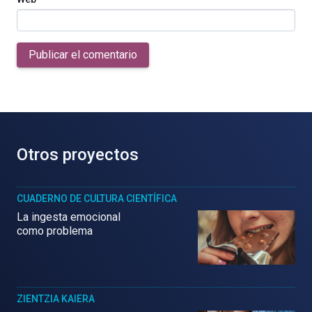
Publicar el comentario
Otros proyectos
CUADERNO DE CULTURA CIENTÍFICA
La ingesta emocional
como problema
ZIENTZIA KAIERA