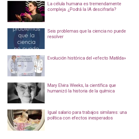
La célula humana es tremendamente
compleja. ¿Podrá la IA descifrarla?
Seis problemas que la ciencia no puede
resolver
Evolución histórica del «efecto Matilda»
Mary Elvira Weeks, la científica que
humanizó la historia de la química
Igual salario para trabajos similares: una
política con efectos inesperados