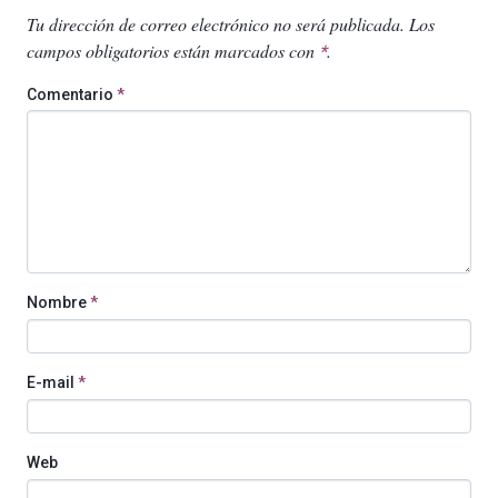
Tu dirección de correo electrónico no será publicada.
Los
campos obligatorios están marcados con
.
*
Comentario
*
Nombre
*
E-mail
*
Web