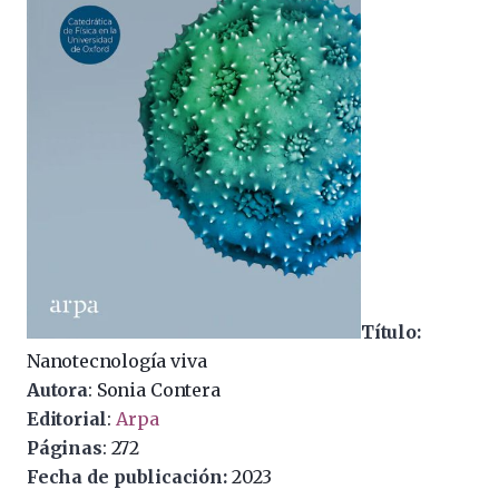
Título:
Nanotecnología viva
Autora
: Sonia Contera
Editorial
:
Arpa
Páginas
: 272
Fecha de publicación:
2023