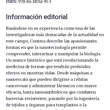
ISBN:
978-84-18741-95-1
Información editorial
Basándose en su experiencia como una de las
investigadoras más destacadas de la actualidad en
este campo, Contera describe las apasionantes
formas en que la nanotecnología permite
comprender, interactuar y manipular la biología.
Un avance histórico que está revolucionando la
medicina de formas que tendrán profundos
efectos en nuestras vidas. Desde máquinas a
nanoescala que pueden dirigirse a células
cancerosas y administrar fármacos con mayor
eficacia, hasta nanoantibióticos que combaten
bacterias resistentes, pasando por la ingeniería
de tejidos y órganos para trasplantes o la