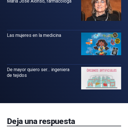
María José Alonso, farmacóloga
Las mujeres en la medicina
De mayor quiero ser… ingeniera
de tejidos
Deja una respuesta