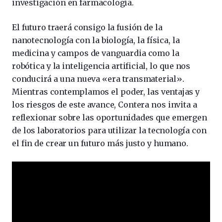
investigación en farmacología.
El futuro traerá consigo la fusión de la
nanotecnología con la biología, la física, la
medicina y campos de vanguardia como la
robótica y la inteligencia artificial, lo que nos
conducirá a una nueva «era transmaterial».
Mientras contemplamos el poder, las ventajas y
los riesgos de este avance, Contera nos invita a
reflexionar sobre las oportunidades que emergen
de los laboratorios para utilizar la tecnología con
el fin de crear un futuro más justo y humano.