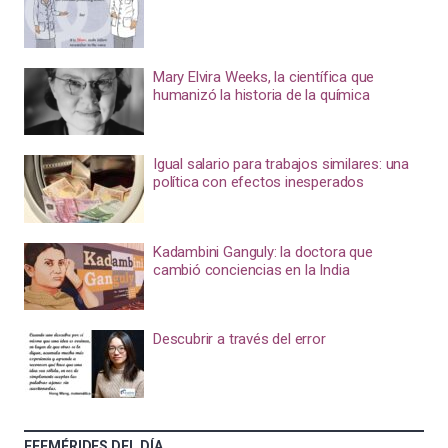
Mary Elvira Weeks, la científica que
humanizó la historia de la química
Igual salario para trabajos similares: una
política con efectos inesperados
Kadambini Ganguly: la doctora que
cambió conciencias en la India
Descubrir a través del error
EFEMÉRIDES DEL DÍA