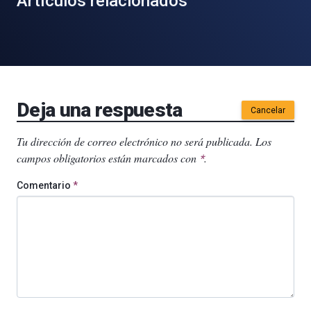
Artículos relacionados
Deja una respuesta
Cancelar
Tu dirección de correo electrónico no será publicada.
Los
campos obligatorios están marcados con
.
*
Comentario
*