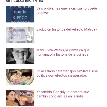
ARTÍCULOS RECIENTES
Seis problemas que la ciencia no puede
resolver
Evolución histórica del «efecto Matilda»
Mary Elvira Weeks, la científica que
humanizó la historia de la química
Igual salario para trabajos similares: una
política con efectos inesperados
Kadambini Ganguly: la doctora que
cambió conciencias en la India