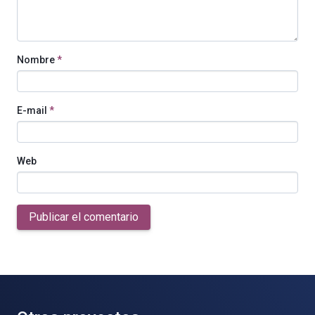
Nombre
*
E-mail
*
Web
Publicar el comentario