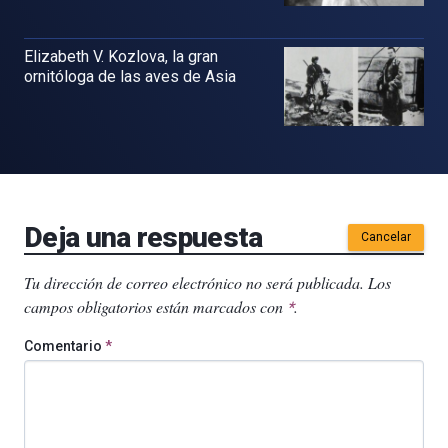
Elizabeth V. Kozlova, la gran
ornitóloga de las aves de Asia
Deja una respuesta
Cancelar
Tu dirección de correo electrónico no será publicada.
Los
campos obligatorios están marcados con
.
*
Comentario
*