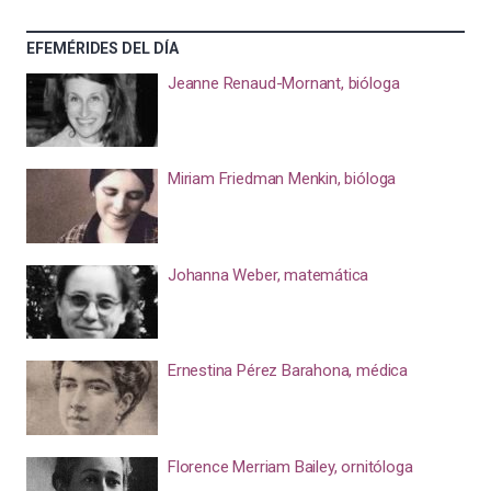
EFEMÉRIDES DEL DÍA
Jeanne Renaud-Mornant, bióloga
Miriam Friedman Menkin, bióloga
Johanna Weber, matemática
Ernestina Pérez Barahona, médica
Florence Merriam Bailey, ornitóloga