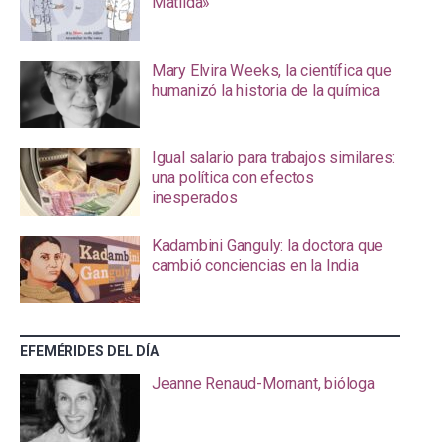
Matilda»
Mary Elvira Weeks, la científica que
humanizó la historia de la química
Igual salario para trabajos similares:
una política con efectos
inesperados
Kadambini Ganguly: la doctora que
cambió conciencias en la India
EFEMÉRIDES DEL DÍA
Jeanne Renaud-Mornant, bióloga