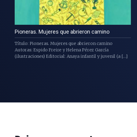
Pioneras. Mujeres que abrieron camino
Título: Pioneras. Mujeres que abrieron camino
Autoras: Espido Freire y Helena Pérez García
(ilustraciones) Editorial: Anaya infantil y juvenil (a […]