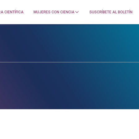
A CIENTÍFICA
MUJERES CON CIENCIA
SUSCRÍBETE AL BOLETÍN