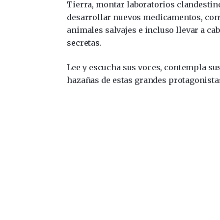
Tierra, montar laboratorios clandestin
desarrollar nuevos medicamentos, con
animales salvajes e incluso llevar a c
secretas.
Lee y escucha sus voces, contempla sus
hazañas de estas grandes protagonistas