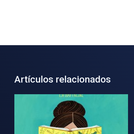
Artículos relacionados