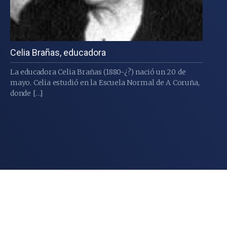
Celia Brañas, educadora
La educadora Celia Brañas (1880-¿?) nació un 20 de
mayo. Celia estudió en la Escuela Normal de A Coruña,
donde […]