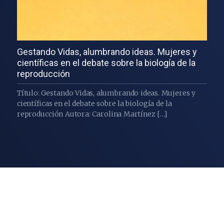
Gestando Vidas, alumbrando ideas. Mujeres y
científicas en el debate sobre la biología de la
reproducción
Título: Gestando Vidas, alumbrando ideas. Mujeres y
científicas en el debate sobre la biología de la
reproducción Autora: Carolina Martínez […]