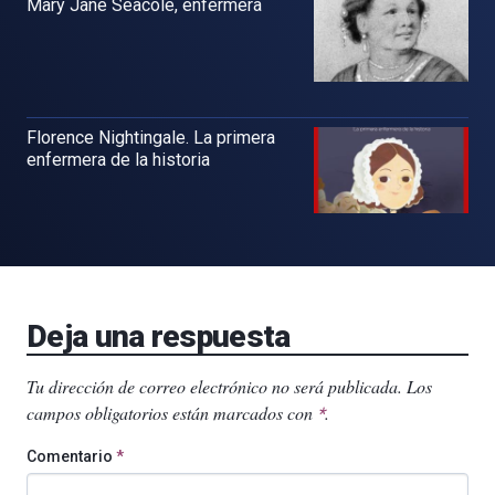
Mary Jane Seacole, enfermera
Florence Nightingale. La primera
enfermera de la historia
Deja una respuesta
Tu dirección de correo electrónico no será publicada.
Los
campos obligatorios están marcados con
.
*
Comentario
*