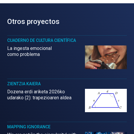
Otros proyectos
CUADERNO DE CULTURA CIENTÍFICA
La ingesta emocional
como problema
ZIENTZIA KAIERA
Dozena erdi ariketa 2026ko
udarako (2): trapezioaren aldea
MAPPING IGNORANCE