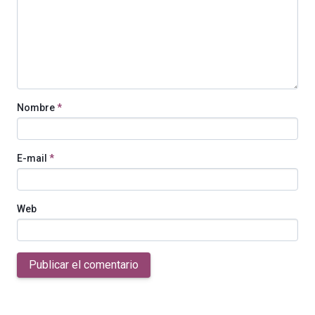
Nombre
*
E-mail
*
Web
Publicar el comentario