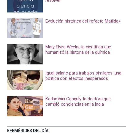
resolver
Evolución histórica del «efecto Matilda»
Mary Elvira Weeks, la científica que
humanizó la historia de la química
Igual salario para trabajos similares: una
política con efectos inesperados
Kadambini Ganguly: la doctora que
cambió conciencias en la India
EFEMÉRIDES DEL DÍA