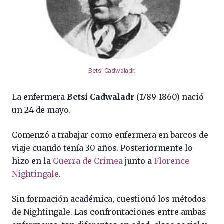
Betsi Cadwaladr
.
La enfermera
Betsi Cadwaladr
(1789-1860) nació
un 24 de mayo.
Comenzó a trabajar como enfermera en barcos de
viaje cuando tenía 30 años. Posteriormente lo
hizo en la
Guerra de Crimea
junto a
Florence
Nightingale
.
Sin formación académica, cuestionó los métodos
de Nightingale. Las confrontaciones entre ambas