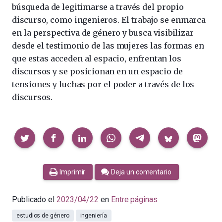
búsqueda de legitimarse a través del propio
discurso, como ingenieros. El trabajo se enmarca
en la perspectiva de género y busca visibilizar
desde el testimonio de las mujeres las formas en
que estas acceden al espacio, enfrentan los
discursos y se posicionan en un espacio de
tensiones y luchas por el poder a través de los
discursos.
Compartir
Imprimir
Deja un comentario
Publicado el
2023/04/22
en
Entre páginas
estudios de género
ingeniería