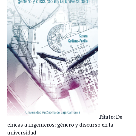
Título:
De
chicas a ingenieros: género y discurso en la
universidad