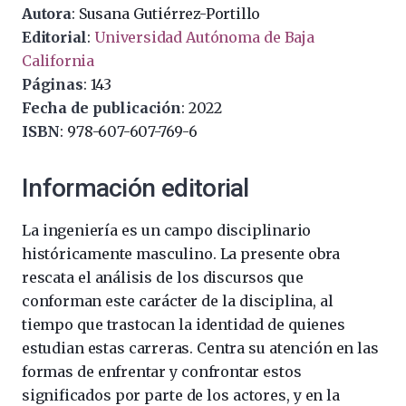
Autora
: Susana Gutiérrez-Portillo
Editorial
:
Universidad Autónoma de Baja
California
Páginas
: 143
Fecha de publicación
: 2022
ISBN
: 978-607-607-769-6
Información editorial
La ingeniería es un campo disciplinario
históricamente masculino. La presente obra
rescata el análisis de los discursos que
conforman este carácter de la disciplina, al
tiempo que trastocan la identidad de quienes
estudian estas carreras. Centra su atención en las
formas de enfrentar y confrontar estos
significados por parte de los actores, y en la