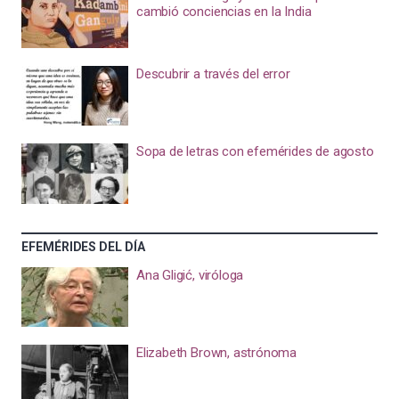
cambió conciencias en la India
Descubrir a través del error
Sopa de letras con efemérides de agosto
EFEMÉRIDES DEL DÍA
Ana Gligić, viróloga
Elizabeth Brown, astrónoma