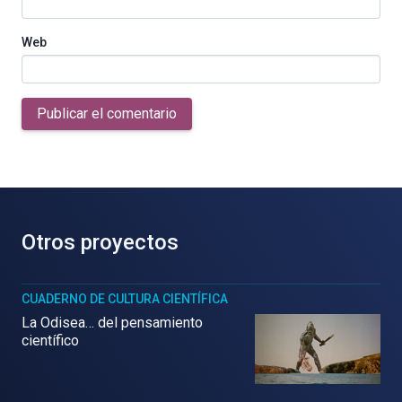
Web
Publicar el comentario
Otros proyectos
CUADERNO DE CULTURA CIENTÍFICA
La Odisea… del pensamiento
científico