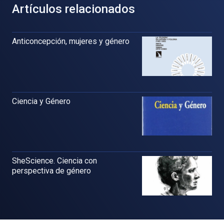
Artículos relacionados
Anticoncepción, mujeres y género
Ciencia y Género
SheScience. Ciencia con
perspectiva de género