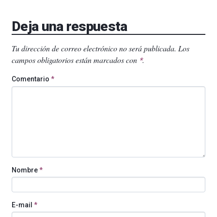
Deja una respuesta
Tu dirección de correo electrónico no será publicada.
Los
campos obligatorios están marcados con
.
*
Comentario
*
Nombre
*
E-mail
*