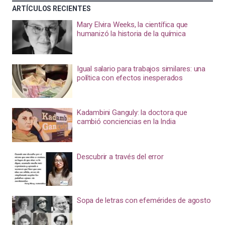
ARTÍCULOS RECIENTES
Mary Elvira Weeks, la científica que
humanizó la historia de la química
Igual salario para trabajos similares: una
política con efectos inesperados
Kadambini Ganguly: la doctora que
cambió conciencias en la India
Descubrir a través del error
Sopa de letras con efemérides de agosto