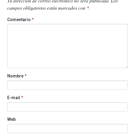
Tu dirección de correo electrónico no será publicada.
Los
campos obligatorios están marcados con
.
*
Comentario
*
Nombre
*
E-mail
*
Web