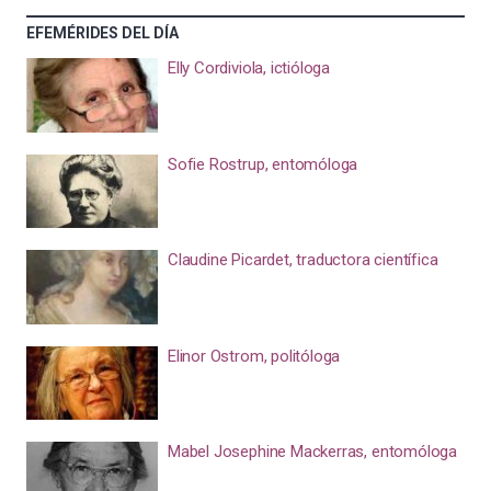
EFEMÉRIDES DEL DÍA
Elly Cordiviola, ictióloga
Sofie Rostrup, entomóloga
Claudine Picardet, traductora científica
Elinor Ostrom, politóloga
Mabel Josephine Mackerras, entomóloga