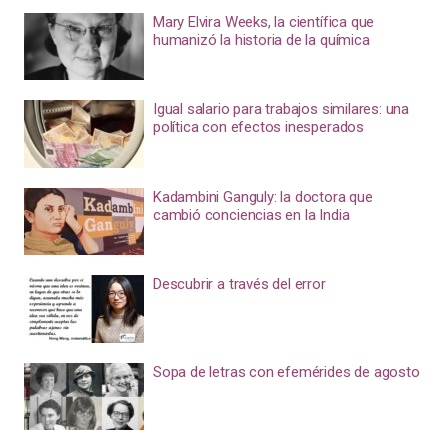
Mary Elvira Weeks, la científica que
humanizó la historia de la química
Igual salario para trabajos similares: una
política con efectos inesperados
Kadambini Ganguly: la doctora que
cambió conciencias en la India
Descubrir a través del error
Sopa de letras con efemérides de agosto