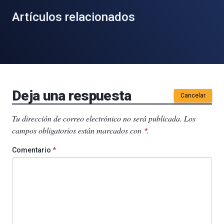
Artículos relacionados
Deja una respuesta
Cancelar
Tu dirección de correo electrónico no será publicada.
Los
campos obligatorios están marcados con
.
*
Comentario
*