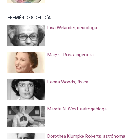
EFEMÉRIDES DEL DÍA
Lisa Welander, neuróloga
Mary G. Ross, ingeniera
Leona Woods, física
Mareta N. West, astrogeóloga
Dorothea Klumpke Roberts, astrónoma