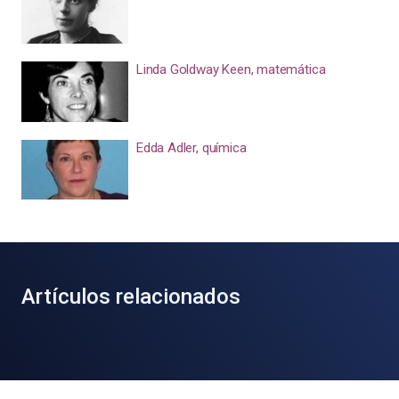
Linda Goldway Keen, matemática
Edda Adler, química
Artículos relacionados