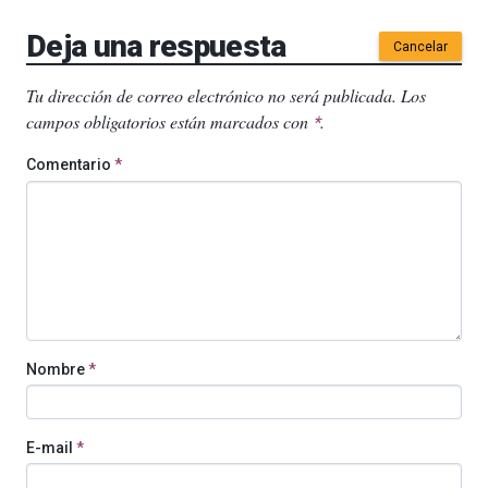
Deja una respuesta
Cancelar
Tu dirección de correo electrónico no será publicada.
Los
campos obligatorios están marcados con
.
*
Comentario
*
Nombre
*
E-mail
*