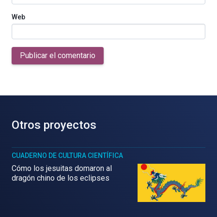
Web
Publicar el comentario
Otros proyectos
CUADERNO DE CULTURA CIENTÍFICA
Cómo los jesuitas domaron al
dragón chino de los eclipses