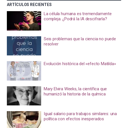
ARTÍCULOS RECIENTES
La célula humana es tremendamente
compleja. ¿Podrá la IA descifrarla?
Seis problemas que la ciencia no puede
resolver
Evolución histórica del «efecto Matilda»
Mary Elvira Weeks, la científica que
humanizó la historia de la química
Igual salario para trabajos similares: una
política con efectos inesperados