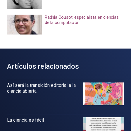
Radhia Cousot, especialista en ciencias
de la computación
Artículos relacionados
Así será la transición editorial a la
ciencia abierta
La ciencia es fácil