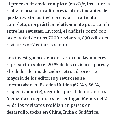
el proceso de envío completo (en
eLife
, los autores
realizan una «consulta previa al envío» antes de
que la revista los invite a enviar un artículo
completo, una práctica relativamente poco común
entre las revistas). En total, el análisis contó con
la actividad de unos 7000 revisores, 890 editores
revisores y 57 editores senior.
Los investigadores encontraron que las mujeres
representan sólo el 20 % de los revisores pares y
alrededor de uno de cada cuatro editores. La
mayoría de los editores y revisores se
encontraban en Estados Unidos (62 % y 56 %,
respectivamente), seguidos por el Reino Unido y
Alemania en segundo y tercer lugar. Menos del 2
% de los revisores residían en países en
desarrollo, todos en China, India o Sudáfrica.