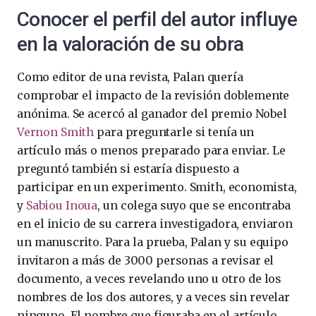
Conocer el perfil del autor influye
en la valoración de su obra
Como editor de una revista, Palan quería
comprobar el impacto de la revisión doblemente
anónima. Se acercó al ganador del premio Nobel
Vernon Smith
para preguntarle si tenía un
artículo más o menos preparado para enviar. Le
preguntó también si estaría dispuesto a
participar en un experimento. Smith, economista,
y
Sabiou Inoua
, un colega suyo que se encontraba
en el inicio de su carrera investigadora, enviaron
un manuscrito. Para la prueba, Palan y su equipo
invitaron a más de 3000 personas a revisar el
documento, a veces revelando uno u otro de los
nombres de los dos autores, y a veces sin revelar
ninguno. El nombre que figuraba en el artículo