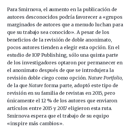
Para Smirnova, el aumento en la publicación de
autores desconocidos podría favorecer a «grupos
marginados de autores que a menudo luchan para
que su trabajo sea conocido». A pesar de los
beneficios de la revisión de doble anonimato,
pocos autores tienden a elegir esta opción. En el
estudio de IOP Publishing, sólo una quinta parte
de los investigadores optaron por permanecer en
el anonimato después de que se introdujera la
revisión doble ciego como opción.
Nature Portfolio
,
de la que
Nature
forma parte, adoptó este tipo de
revisión en su familia de revistas en 2015, pero
únicamente el 12 % de los autores que enviaron
artículos entre 2015 y 2017 eligieron esta ruta.
Smirnova espera que el trabajo de su equipo
«inspire más cambios».