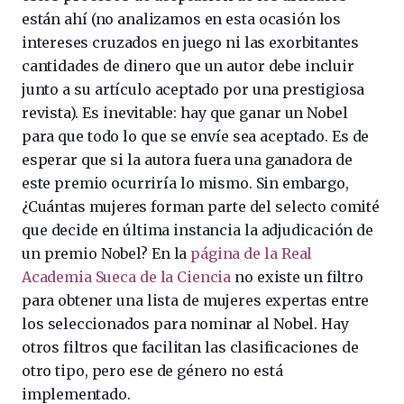
están ahí (no analizamos en esta ocasión los
intereses cruzados en juego ni las exorbitantes
cantidades de dinero que un autor debe incluir
junto a su artículo aceptado por una prestigiosa
revista). Es inevitable: hay que ganar un Nobel
para que todo lo que se envíe sea aceptado. Es de
esperar que si la autora fuera una ganadora de
este premio ocurriría lo mismo. Sin embargo,
¿Cuántas mujeres forman parte del selecto comité
que decide en última instancia la adjudicación de
un premio Nobel? En la
página de la Real
Academia Sueca de la Ciencia
no existe un filtro
para obtener una lista de mujeres expertas entre
los seleccionados para nominar al Nobel. Hay
otros filtros que facilitan las clasificaciones de
otro tipo, pero ese de género no está
implementado.