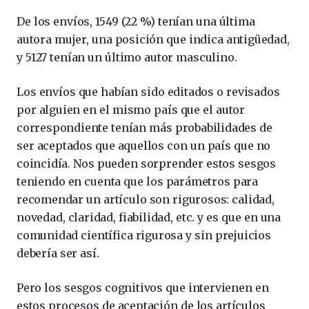
De los envíos, 1549 (22 %) tenían una última
autora mujer, una posición que indica antigüedad,
y 5127 tenían un último autor masculino.
Los envíos que habían sido editados o revisados ​​
por alguien en el mismo país que el autor
correspondiente tenían más probabilidades de
ser aceptados que aquellos con un país que no
coincidía. Nos pueden sorprender estos sesgos
teniendo en cuenta que los parámetros para
recomendar un artículo son rigurosos: calidad,
novedad, claridad, fiabilidad, etc. y es que en una
comunidad científica rigurosa y sin prejuicios
debería ser así.
Pero los sesgos cognitivos que intervienen en
estos procesos de aceptación de los artículos