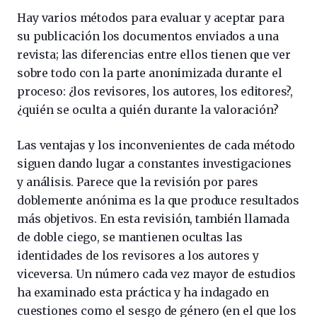
Hay varios métodos para evaluar y aceptar para
su publicación los documentos enviados a una
revista; las diferencias entre ellos tienen que ver
sobre todo con la parte anonimizada durante el
proceso: ¿los revisores, los autores, los editores?,
¿quién se oculta a quién durante la valoración?
Las ventajas y los inconvenientes de cada método
siguen dando lugar a constantes investigaciones
y análisis. Parece que la revisión por pares
doblemente anónima es la que produce resultados
más objetivos. En esta revisión, también llamada
de doble ciego, se mantienen ocultas las
identidades de los revisores a los autores y
viceversa. Un número cada vez mayor de estudios
ha examinado esta práctica y ha indagado en
cuestiones como el sesgo de género (en el que los