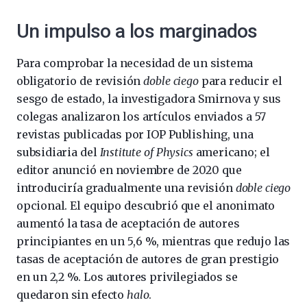
Un impulso a los marginados
Para comprobar la necesidad de un sistema
obligatorio de revisión
doble ciego
para reducir el
sesgo de estado, la investigadora Smirnova y sus
colegas analizaron los artículos enviados a 57
revistas publicadas por IOP Publishing, una
subsidiaria del
Institute of Physics
americano; el
editor anunció en noviembre de 2020 que
introduciría gradualmente una revisión
doble ciego
opcional. El equipo descubrió que el anonimato
aumentó la tasa de aceptación de autores
principiantes en un 5,6 %, mientras que redujo las
tasas de aceptación de autores de gran prestigio
en un 2,2 %. Los autores privilegiados se
quedaron sin efecto
halo
.