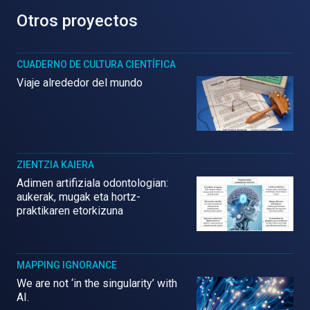
Otros proyectos
CUADERNO DE CULTURA CIENTÍFICA
Viaje alrededor del mundo
ZIENTZIA KAIERA
Adimen artifiziala odontologian:
aukerak, mugak eta hortz-
praktikaren etorkizuna
MAPPING IGNORANCE
We are not ‘in the singularity’ with
AI.