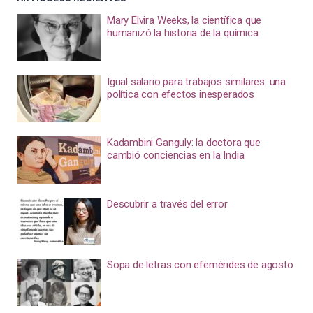
Mary Elvira Weeks, la científica que
humanizó la historia de la química
Igual salario para trabajos similares: una
política con efectos inesperados
Kadambini Ganguly: la doctora que
cambió conciencias en la India
Descubrir a través del error
Sopa de letras con efemérides de agosto