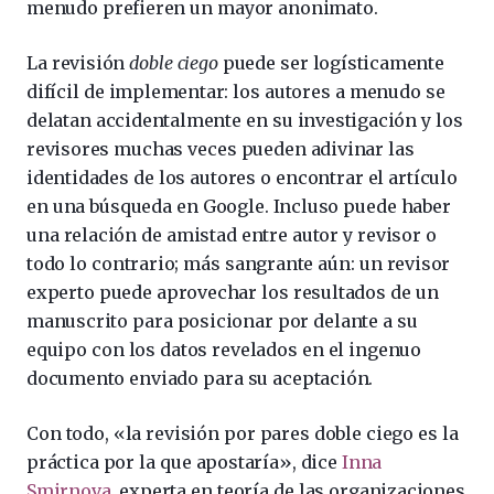
menudo prefieren un mayor anonimato.
La revisión
doble ciego
puede ser logísticamente
difícil de implementar: los autores a menudo se
delatan accidentalmente en su investigación y los
revisores muchas veces pueden adivinar las
identidades de los autores o encontrar el artículo
en una búsqueda en Google. Incluso puede haber
una relación de amistad entre autor y revisor o
todo lo contrario; más sangrante aún: un revisor
experto puede aprovechar los resultados de un
manuscrito para posicionar por delante a su
equipo con los datos revelados en el ingenuo
documento enviado para su aceptación.
Con todo, «la revisión por pares doble ciego es la
práctica por la que apostaría», dice
Inna
Smirnova
, experta en teoría de las organizaciones