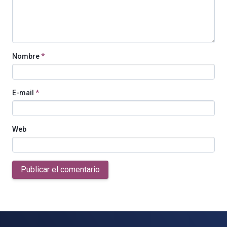
Nombre
*
E-mail
*
Web
Publicar el comentario