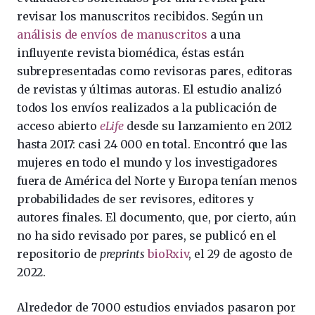
revisar los manuscritos recibidos. Según un
análisis de envíos de manuscritos
a una
influyente revista biomédica, éstas están
subrepresentadas como revisoras pares, editoras
de revistas y últimas autoras. El estudio analizó
todos los envíos realizados a la publicación de
acceso abierto
eLife
desde su lanzamiento en 2012
hasta 2017: casi 24 000 en total. Encontró que las
mujeres en todo el mundo y los investigadores
fuera de América del Norte y Europa tenían menos
probabilidades de ser revisores, editores y
autores finales. El documento, que, por cierto, aún
no ha sido revisado por pares, se publicó en el
repositorio de
preprints
bioRxiv
, el 29 de agosto de
2022.
Alrededor de 7000 estudios enviados pasaron por