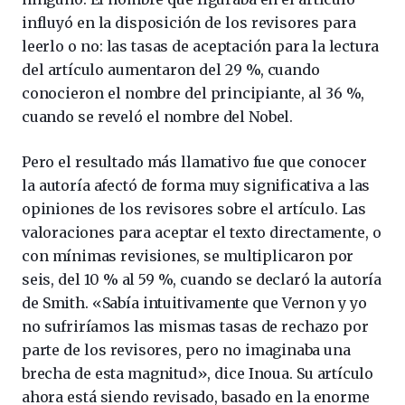
influyó en la disposición de los revisores para
leerlo o no: las tasas de aceptación para la lectura
del artículo aumentaron del 29 %, cuando
conocieron el nombre del principiante, al 36 %,
cuando se reveló el nombre del Nobel.
Pero el resultado más llamativo fue que conocer
la autoría afectó de forma muy significativa a las
opiniones de los revisores sobre el artículo. Las
valoraciones para aceptar el texto directamente, o
con mínimas revisiones, se multiplicaron por
seis, del 10 % al 59 %, cuando se declaró la autoría
de Smith. «Sabía intuitivamente que Vernon y yo
no sufriríamos las mismas tasas de rechazo por
parte de los revisores, pero no imaginaba una
brecha de esta magnitud», dice Inoua. Su artículo
ahora está siendo revisado, basado en la enorme