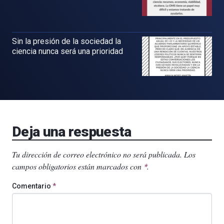
Sin la presión de la sociedad la
ciencia nunca será una prioridad
Deja una respuesta
Tu dirección de correo electrónico no será publicada.
Los
campos obligatorios están marcados con
.
*
Comentario
*