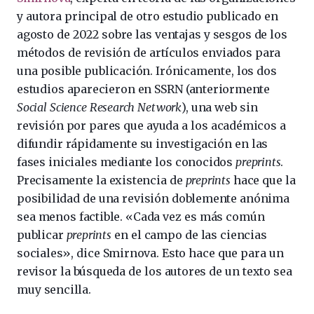
y autora principal de otro estudio publicado en
agosto de 2022 sobre las ventajas y sesgos de los
métodos de revisión de artículos enviados para
una posible publicación. Irónicamente, los dos
estudios aparecieron en SSRN (anteriormente
Social Science Research Network
), una web sin
revisión por pares que ayuda a los académicos a
difundir rápidamente su investigación en las
fases iniciales mediante los conocidos
preprints
.
Precisamente la existencia de
preprints
hace que la
posibilidad de una revisión doblemente anónima
sea menos factible. «Cada vez es más común
publicar
preprints
en el campo de las ciencias
sociales», dice Smirnova. Esto hace que para un
revisor la búsqueda de los autores de un texto sea
muy sencilla.