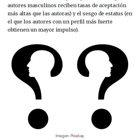
autores masculinos reciben tasas de aceptación
más altas que las autoras) y el sesgo de estatus (en
el que los autores con un perfil más fuerte
obtienen un mayor impulso).
Imagen:
Pixabay
.