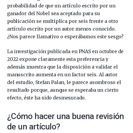
probabilidad de que un artículo escrito por un
ganador del Nobel sea aceptado para su
publicación se multiplica por seis frente a otro
artículo escrito por un autor menos conocido.
¿Nos parece llamativo o esperábamos este sesgo?
La investigación publicada en PNAS en octubre de
2022 expone claramente esta preferencia y
además muestra que la disposición a validar el
manuscrito aumenta en un factor seis. Al autor
del estudio, Stefan Palan, le parece asombroso el
resultado porque, aunque se esperaba un cierto
efecto, éste ha sido desmesurado.
¿Cómo hacer una buena revisión
de un artículo?