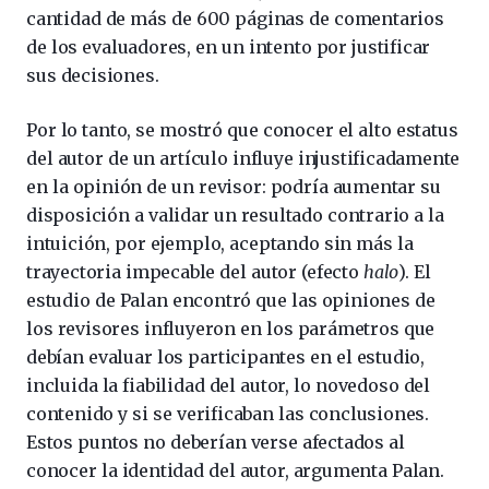
cantidad de más de 600 páginas de comentarios
de los evaluadores, en un intento por justificar
sus decisiones.
Por lo tanto, se mostró que conocer el alto estatus
del autor de un artículo influye injustificadamente
en la opinión de un revisor: podría aumentar su
disposición a validar un resultado contrario a la
intuición, por ejemplo, aceptando sin más la
trayectoria impecable del autor (efecto
halo
). El
estudio de Palan encontró que las opiniones de
los revisores influyeron en los parámetros que
debían evaluar los participantes en el estudio,
incluida la fiabilidad del autor, lo novedoso del
contenido y si se verificaban las conclusiones.
Estos puntos no deberían verse afectados al
conocer la identidad del autor, argumenta Palan.