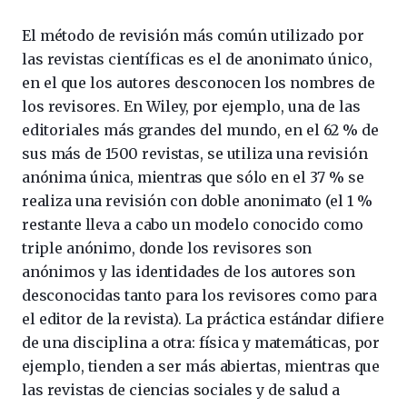
El método de revisión más común utilizado por
las revistas científicas es el de anonimato único,
en el que los autores desconocen los nombres de
los revisores. En Wiley, por ejemplo, una de las
editoriales más grandes del mundo, en el 62 % de
sus más de 1500 revistas, se utiliza una revisión
anónima única, mientras que sólo en el 37 % se
realiza una revisión con doble anonimato (el 1 %
restante lleva a cabo un modelo conocido como
triple anónimo, donde los revisores son
anónimos y las identidades de los autores son
desconocidas tanto para los revisores como para
el editor de la revista). La práctica estándar difiere
de una disciplina a otra: física y matemáticas, por
ejemplo, tienden a ser más abiertas, mientras que
las revistas de ciencias sociales y de salud a