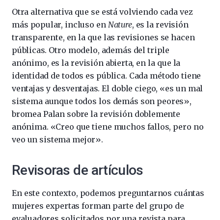
Otra alternativa que se está volviendo cada vez
más popular, incluso en
Nature
, es la revisión
transparente, en la que las revisiones se hacen
públicas. Otro modelo, además del triple
anónimo, es la revisión abierta, en la que la
identidad de todos es pública. Cada método tiene
ventajas y desventajas. El doble ciego, «es un mal
sistema aunque todos los demás son peores»,
bromea Palan sobre la revisión doblemente
anónima. «Creo que tiene muchos fallos, pero no
veo un sistema mejor».
Revisoras de artículos
En este contexto, podemos preguntarnos cuántas
mujeres expertas forman parte del grupo de
evaluadores solicitados por una revista para