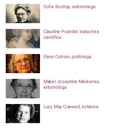
Sofie Rostrup, entomóloga
Claudine Picardet, traductora
científica
Elinor Ostrom, politóloga
Mabel Josephine Mackerras,
entomóloga
Lucy May Cranwell, botánica