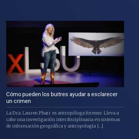
Cómo pueden los buitres ayudar a esclarecer
un crimen
La Dra. Lauren Pharr es antropóloga forense. Lleva a
cabo una investigación interdisciplinaria en sistemas
de información geográfica y antropología […]