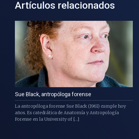
Artículos relacionados
Sue Black, antropóloga forense
La antropóloga forense Sue Black (1961) cumple hoy
años. Es catedrática de Anatomía y Antropología
Forense en la University of […]