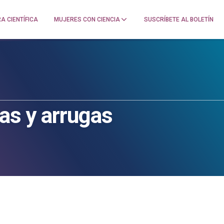
A CIENTÍFICA
MUJERES CON CIENCIA
SUSCRÍBETE AL BOLETÍN
nas y arrugas