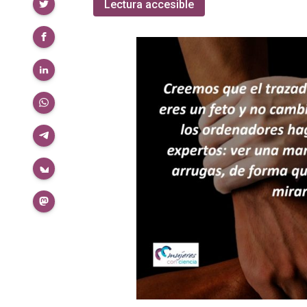
Compartir
Lectura accesible