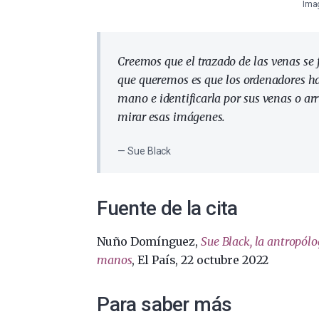
Ima
Creemos que el trazado de las venas se 
que queremos es que los ordenadores h
mano e identificarla por sus venas o a
mirar esas imágenes.
Sue Black
Fuente de la cita
Nuño Domínguez,
Sue Black, la antropólo
manos
, El País, 22 octubre 2022
Para saber más