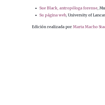
Sue Black, antropóloga forense
, Mu
Su página web
, University of Lanca
Edición realizada por
Marta Macho Sta