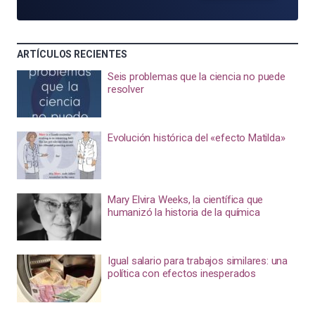
ARTÍCULOS RECIENTES
Seis problemas que la ciencia no puede
resolver
Evolución histórica del «efecto Matilda»
Mary Elvira Weeks, la científica que
humanizó la historia de la química
Igual salario para trabajos similares: una
política con efectos inesperados