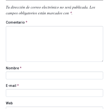
Tu dirección de correo electrónico no será publicada.
Los
campos obligatorios están marcados con
.
*
Comentario
*
Nombre
*
E-mail
*
Web