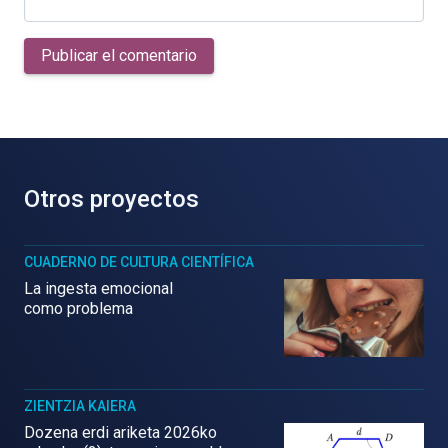
Publicar el comentario
Otros proyectos
CUADERNO DE CULTURA CIENTÍFICA
La ingesta emocional
como problema
ZIENTZIA KAIERA
Dozena erdi ariketa 2026ko