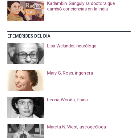
Kadambini Ganguly: la doctora que
cambió conciencias en la India
EFEMÉRIDES DEL DÍA
Lisa Welander, neuróloga
Mary G. Ross, ingeniera
Leona Woods, física
Mareta N. West, astrogeóloga