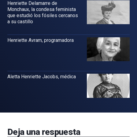
Henriette Delamarre de
Monchaux, la condesa feminista
que estudió los fósiles cercanos
a su castillo
Henriette Avram, programadora
Aletta Henriette Jacobs, médica
Deja una respuesta