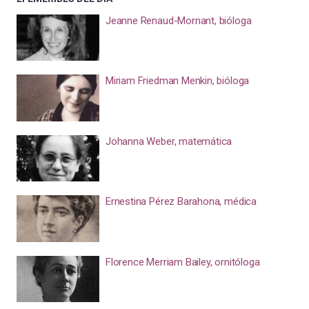
Jeanne Renaud-Mornant, bióloga
Miriam Friedman Menkin, bióloga
Johanna Weber, matemática
Ernestina Pérez Barahona, médica
Florence Merriam Bailey, ornitóloga