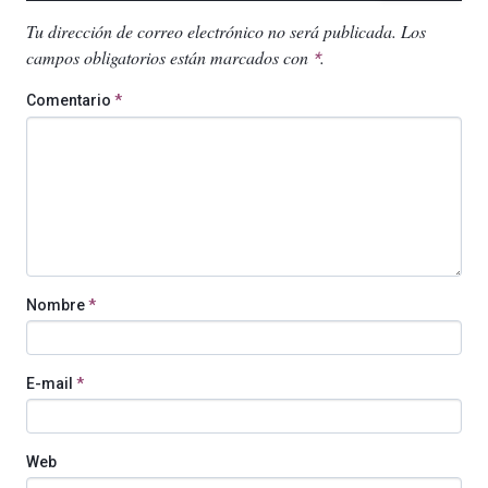
Tu dirección de correo electrónico no será publicada.
Los
campos obligatorios están marcados con
.
*
Comentario
*
Nombre
*
E-mail
*
Web