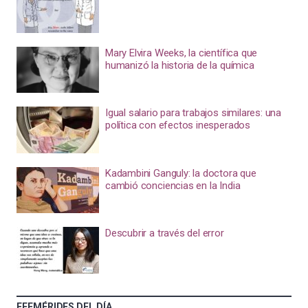
Mary Elvira Weeks, la científica que
humanizó la historia de la química
Igual salario para trabajos similares: una
política con efectos inesperados
Kadambini Ganguly: la doctora que
cambió conciencias en la India
Descubrir a través del error
EFEMÉRIDES DEL DÍA