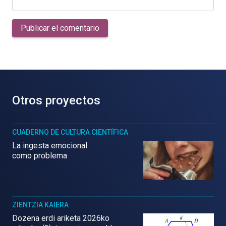
Publicar el comentario
Otros proyectos
CUADERNO DE CULTURA CIENTÍFICA
La ingesta emocional
como problema
ZIENTZIA KAIERA
Dozena erdi ariketa 2026ko