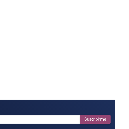
Suscribirme