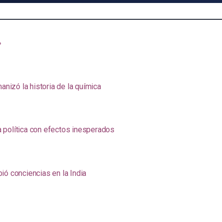
»
anizó la historia de la química
na política con efectos inesperados
ió conciencias en la India