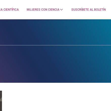
A CIENTÍFICA
MUJERES CON CIENCIA
SUSCRÍBETE AL BOLETÍN