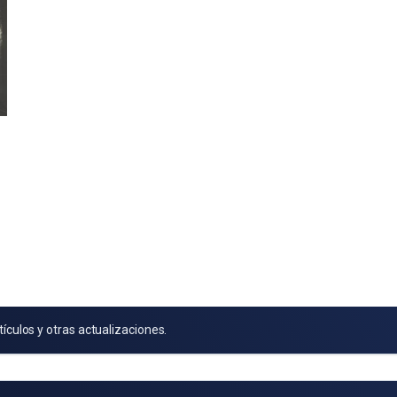
tículos y otras actualizaciones.