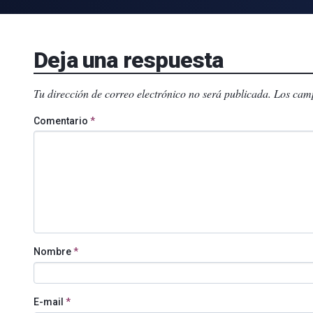
Deja una respuesta
Tu dirección de correo electrónico no será publicada.
Los camp
Comentario
*
Nombre
*
E-mail
*