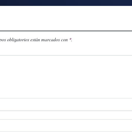
os obligatorios están marcados con
.
*