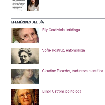
EFEMÉRIDES DEL DÍA
Elly Cordiviola, ictióloga
Sofie Rostrup, entomóloga
Claudine Picardet, traductora científica
Elinor Ostrom, politóloga