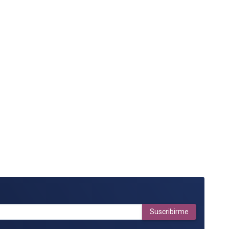
Suscribirme