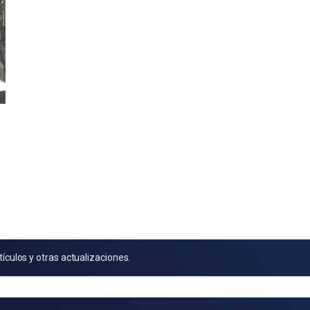
tículos y otras actualizaciones.