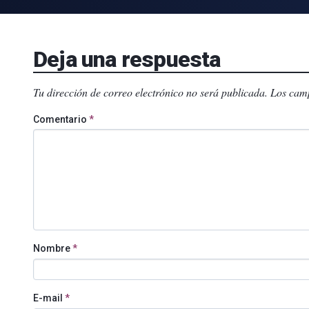
Deja una respuesta
Tu dirección de correo electrónico no será publicada.
Los camp
Comentario
*
Nombre
*
E-mail
*