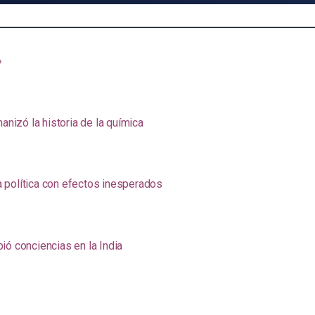
»
anizó la historia de la química
na política con efectos inesperados
ió conciencias en la India