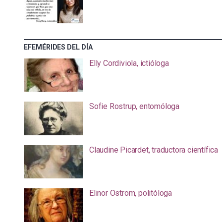
EFEMÉRIDES DEL DÍA
Elly Cordiviola, ictióloga
Sofie Rostrup, entomóloga
Claudine Picardet, traductora científica
Elinor Ostrom, politóloga