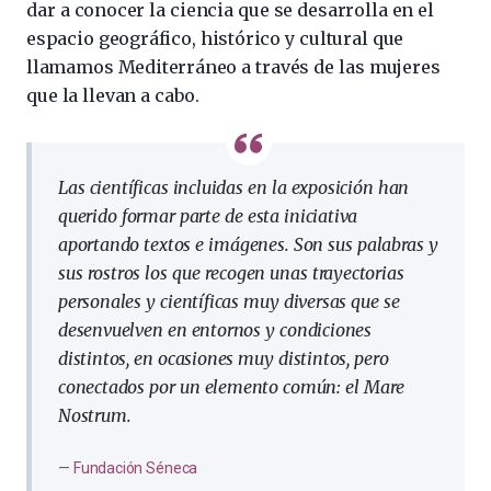
dar a conocer la ciencia que se desarrolla en el
espacio geográfico, histórico y cultural que
llamamos Mediterráneo a través de las mujeres
que la llevan a cabo.
Las científicas incluidas en la exposición han
querido formar parte de esta iniciativa
aportando textos e imágenes. Son sus palabras y
sus rostros los que recogen unas trayectorias
personales y científicas muy diversas que se
desenvuelven en entornos y condiciones
distintos, en ocasiones muy distintos, pero
conectados por un elemento común: el Mare
Nostrum.
Fundación Séneca