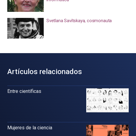
Svetlana Savítskaya, cosmonauta
Artículos relacionados
Entre científicas
Mujeres de la ciencia