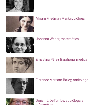
Miriam Friedman Menkin, bióloga
Johanna Weber, matemática
Ernestina Pérez Barahona, médica
Florence Merriam Bailey, ornitóloga
Dorien J. DeTombe, socióloga e
informática