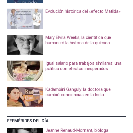
Evolución histórica del «efecto Matilda»
Mary Elvira Weeks, la científica que
humanizó la historia de la química
Igual salario para trabajos similares: una
política con efectos inesperados
Kadambini Ganguly: la doctora que
cambió conciencias en la India
EFEMÉRIDES DEL DÍA
Jeanne Renaud-Mornant, bióloga