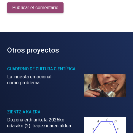
Publicar el comentario
Otros proyectos
CUADERNO DE CULTURA CIENTÍFICA
La ingesta emocional
como problema
ZIENTZIA KAIERA
Dozena erdi ariketa 2026ko
udarako (2): trapezioaren aldea