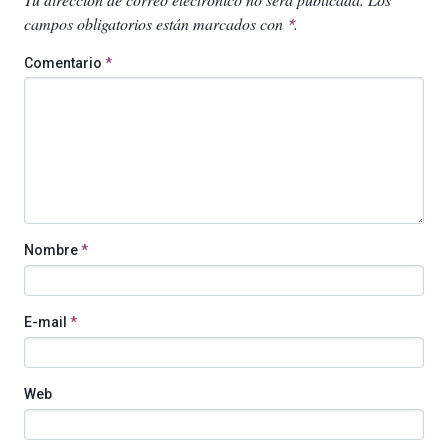
campos obligatorios están marcados con
.
*
Comentario
*
Nombre
*
E-mail
*
Web