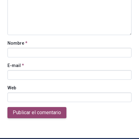
Nombre
*
E-mail
*
Web
Publicar el comentario