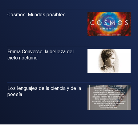
Cosmos. Mundos posibles
Emma Converse: la belleza del
cielo nocturno
Los lenguajes de la ciencia y de la
poesía