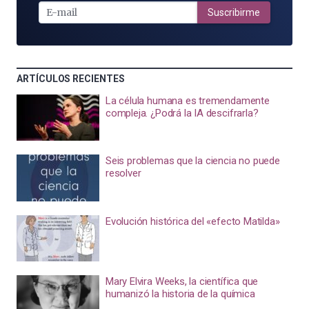
MAIL
Suscribirme
ARTÍCULOS RECIENTES
La célula humana es tremendamente
compleja. ¿Podrá la IA descifrarla?
Seis problemas que la ciencia no puede
resolver
Evolución histórica del «efecto Matilda»
Mary Elvira Weeks, la científica que
humanizó la historia de la química