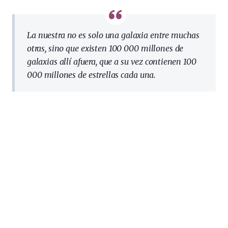
La nuestra no es solo una galaxia entre muchas
otras, sino que existen 100 000 millones de
galaxias allí afuera, que a su vez contienen 100
000 millones de estrellas cada una.