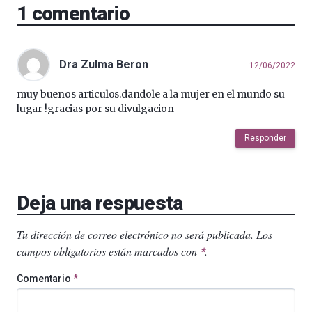
1
comentario
Dra Zulma Beron
12/06/2022
muy buenos articulos.dandole a la mujer en el mundo su
lugar !gracias por su divulgacion
Responder
Deja una respuesta
Tu dirección de correo electrónico no será publicada.
Los
campos obligatorios están marcados con
.
*
Comentario
*