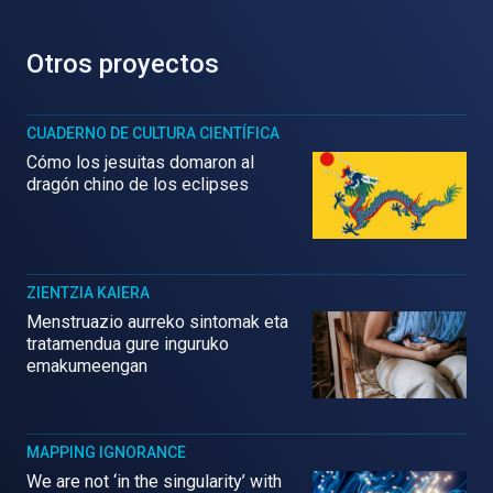
Otros proyectos
CUADERNO DE CULTURA CIENTÍFICA
Cómo los jesuitas domaron al
dragón chino de los eclipses
ZIENTZIA KAIERA
Menstruazio aurreko sintomak eta
tratamendua gure inguruko
emakumeengan
MAPPING IGNORANCE
We are not ‘in the singularity’ with