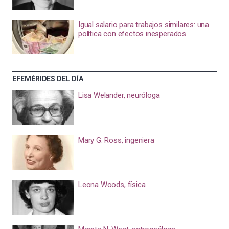
Igual salario para trabajos similares: una
política con efectos inesperados
EFEMÉRIDES DEL DÍA
Lisa Welander, neuróloga
Mary G. Ross, ingeniera
Leona Woods, física