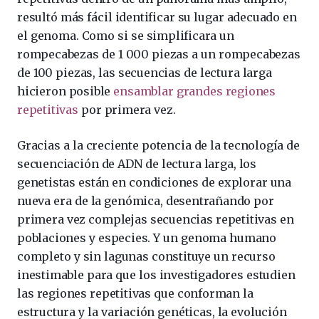
resultó más fácil identificar su lugar adecuado en
el genoma. Como si se simplificara un
rompecabezas de 1 000 piezas a un rompecabezas
de 100 piezas, las secuencias de lectura larga
hicieron posible
ensamblar grandes regiones
repetitivas
por primera vez.
Gracias a la creciente potencia de la tecnología de
secuenciación de ADN de lectura larga, los
genetistas están en condiciones de explorar una
nueva era de la genómica, desentrañando por
primera vez complejas secuencias repetitivas en
poblaciones y especies. Y un genoma humano
completo y sin lagunas constituye un recurso
inestimable para que los investigadores estudien
las regiones repetitivas que conforman la
estructura y la variación genéticas, la evolución