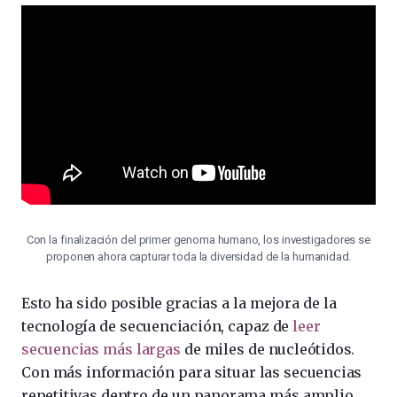
Con la finalización del primer genoma humano, los investigadores se
proponen ahora capturar toda la diversidad de la humanidad.
Esto ha sido posible gracias a la mejora de la
tecnología de secuenciación, capaz de
leer
secuencias más largas
de miles de nucleótidos.
Con más información para situar las secuencias
repetitivas dentro de un panorama más amplio,