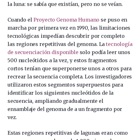
la luna: se sabía que existían, pero no se veían.
Cuando el
Proyecto Genoma Humano
se puso en
marcha por primera vez en 1990, las limitaciones
tecnológicas impedían descubrir por completo
las regiones repetitivas del genoma. La
tecnología
de secuenciación disponible
solo podía leer unos
500 nucleótidos a la vez, y estos fragmentos
cortos tenían que superponerse unos a otros para
recrear la secuencia completa. Los investigadores
utilizaron estos segmentos superpuestos para
identificar los siguientes nucleótidos de la
secuencia, ampliando gradualmente el
ensamblaje del genoma de a un fragmento por
vez.
Estas regiones repetitivas de lagunas eran como