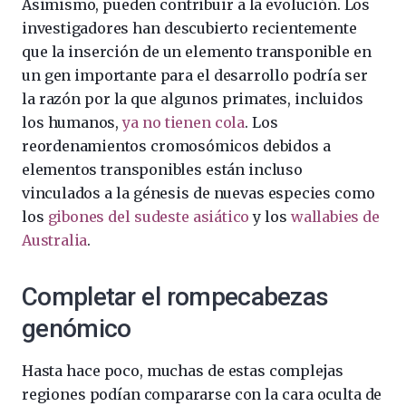
Asimismo, pueden contribuir a la evolución. Los
investigadores han descubierto recientemente
que la inserción de un elemento transponible en
un gen importante para el desarrollo podría ser
la razón por la que algunos primates, incluidos
los humanos,
ya no tienen cola
. Los
reordenamientos cromosómicos debidos a
elementos transponibles están incluso
vinculados a la génesis de nuevas especies como
los
gibones del sudeste asiático
y los
wallabies de
Australia
.
Completar el rompecabezas
genómico
Hasta hace poco, muchas de estas complejas
regiones podían compararse con la cara oculta de