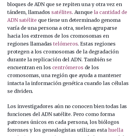
bloques de ADN que se repiten una y otra vez en
tándem, llamados
satélites
. Aunque
la cantidad de
ADN satélite
que tiene un determinado genoma
varía de una persona a otra, suelen agruparse
hacia los extremos de los cromosomas en
regiones llamadas
telómeros
. Estas regiones
protegen a los cromosomas de la degradación
durante la replicación del ADN. También se
encuentran en los
centrómeros
de los
cromosomas, una región que ayuda a mantener
intacta la información genética cuando las células
se dividen.
Los investigadores aún no conocen bien todas las
funciones del ADN satélite. Pero como forma
patrones únicos en cada persona, los biólogos
forenses y los genealogistas utilizan esta
huella