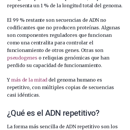
representa un 1 % de la longitud total del genoma.
El 99 % restante son secuencias de ADN no
codificantes que no producen proteínas. Algunas
son componentes reguladores que funcionan
como una centralita para controlar el
funcionamiento de otros genes. Otras son
pseudogenes
o reliquias genómicas que han
perdido su capacidad de funcionamiento.
Y
más de la mitad
del genoma humano es
repetitivo, con múltiples copias de secuencias
casi idénticas.
¿Qué es el ADN repetitivo?
La forma más sencilla de ADN repetitivo son los