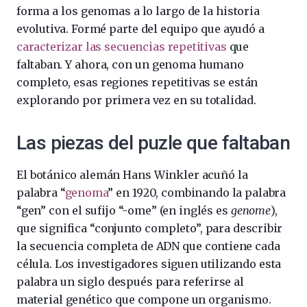
forma a los genomas a lo largo de la historia
evolutiva. Formé parte del equipo que ayudó a
caracterizar las secuencias repetitivas
que
faltaban. Y ahora, con un genoma humano
completo, esas regiones repetitivas se están
explorando por primera vez en su totalidad.
Las piezas del puzle que faltaban
El botánico alemán Hans Winkler acuñó la
palabra “
genoma
” en 1920, combinando la palabra
“gen” con el sufijo “-ome” (en inglés es
genome
),
que significa “conjunto completo”, para describir
la secuencia completa de ADN que contiene cada
célula. Los investigadores siguen utilizando esta
palabra un siglo después para referirse al
material genético que compone un organismo.