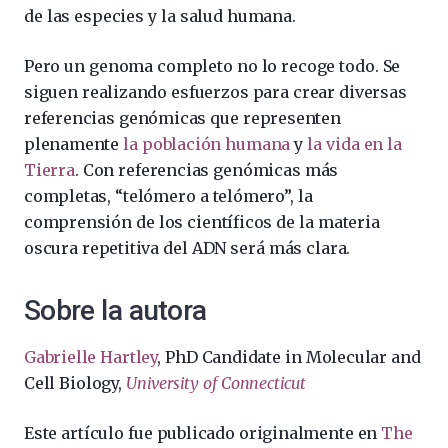
de las especies y la salud humana.
Pero un genoma completo no lo recoge todo. Se
siguen realizando esfuerzos para crear diversas
referencias genómicas que representen
plenamente
la población humana
y
la vida en la
Tierra
. Con referencias genómicas más
completas, “telómero a telómero”, la
comprensión de los científicos de la materia
oscura repetitiva del ADN será más clara.
Sobre la autora
Gabrielle Hartley
, PhD Candidate in Molecular and
Cell Biology,
University of Connecticut
Este artículo fue publicado originalmente en
The