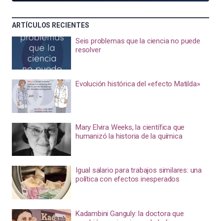
ARTÍCULOS RECIENTES
Seis problemas que la ciencia no puede
resolver
Evolución histórica del «efecto Matilda»
Mary Elvira Weeks, la científica que
humanizó la historia de la química
Igual salario para trabajos similares: una
política con efectos inesperados
Kadambini Ganguly: la doctora que