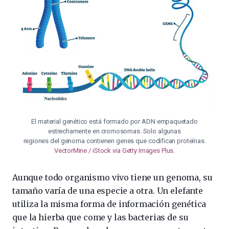
El material genético está formado por ADN empaquetado
estrechamente en cromosomas. Solo algunas
regiones del genoma contienen genes que codifican proteínas.
VectorMine / iStock via Getty Images Plus
.
Aunque todo organismo vivo tiene un genoma, su
tamaño varía de una especie a otra. Un elefante
utiliza la misma forma de información genética
que la hierba que come y las bacterias de su