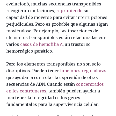
evolucionó, muchas secuencias transponibles
recogieron mutaciones,
reprimiendo
su
capacidad de moverse para evitar interrupciones
perjudiciales. Pero es probable que algunas sigan
moviéndose. Por ejemplo, las inserciones de
elementos transponibles están relacionadas con
varios
casos de hemofilia A
, un trastorno
hemorrágico genético.
Pero los elementos transponibles no son solo
disruptivos. Pueden tener
funciones reguladoras
que ayudan a controlar la expresión de otras
secuencias de ADN. Cuando están
concentrados
en los centrómeros
, también pueden ayudar a
mantener la integridad de los genes
fundamentales para la supervivencia celular.