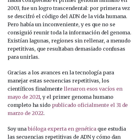
2003, fue un logro trascendental: por primera vez
se descifró el código del ADN de la vida humana.
Pero había un inconveniente, y es que no se
consiguió reunir toda la información del genoma.
Existían lagunas, regiones sin rellenar, a menudo
repetitivas, que resultaban demasiado confusas
para unirlas.
Gracias a los avances en la tecnología para
manejar estas secuencias repetitivas, los
científicos finalmente
llenaron esos vacíos en
mayo de 2021
, y el primer genoma humano
completo ha sido
publicado oficialmente el 31 de
marzo de 2022
.
Soy una
bióloga experta en genética
que estudia
las secuencias repetitivas de ADN y cómo dan