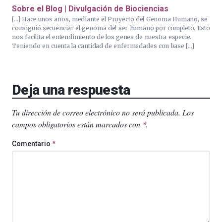
Sobre el Blog | Divulgación de Biociencias
[…] Hace unos años, mediante el Proyecto del Genoma Humano, se
consiguió secuenciar el genoma del ser humano por completo. Esto
nos facilita el entendimiento de los genes de nuestra especie.
Teniendo en cuenta la cantidad de enfermedades con base […]
Deja una respuesta
Tu dirección de correo electrónico no será publicada.
Los
campos obligatorios están marcados con
.
*
Comentario
*