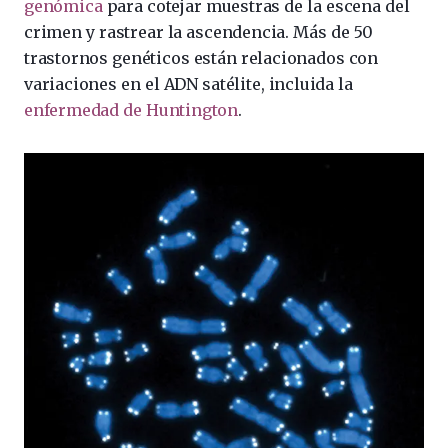
genómica
para cotejar muestras de la escena del
crimen y rastrear la ascendencia. Más de 50
trastornos genéticos están relacionados con
variaciones en el ADN satélite, incluida la
enfermedad de Huntington
.