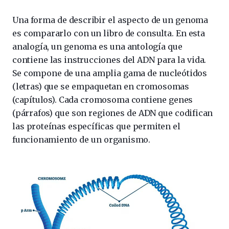
Una forma de describir el aspecto de un genoma
es compararlo con un libro de consulta. En esta
analogía, un genoma es una antología que
contiene las instrucciones del ADN para la vida.
Se compone de una amplia gama de nucleótidos
(letras) que se empaquetan en cromosomas
(capítulos). Cada cromosoma contiene genes
(párrafos) que son regiones de ADN que codifican
las proteínas específicas que permiten el
funcionamiento de un organismo.