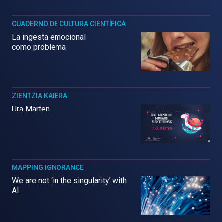
CUADERNO DE CULTURA CIENTÍFICA
La ingesta emocional
como problema
ZIENTZIA KAIERA
Ura Marten
MAPPING IGNORANCE
We are not ‘in the singularity’ with
AI.