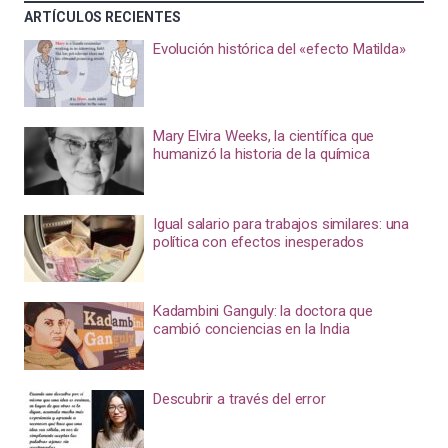
ARTÍCULOS RECIENTES
Evolución histórica del «efecto Matilda»
Mary Elvira Weeks, la científica que
humanizó la historia de la química
Igual salario para trabajos similares: una
política con efectos inesperados
Kadambini Ganguly: la doctora que
cambió conciencias en la India
Descubrir a través del error