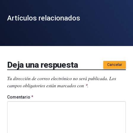
Artículos relacionados
Deja una respuesta
Cancelar
Tu dirección de correo electrónico no será publicada.
Los
campos obligatorios están marcados con
.
*
Comentario
*