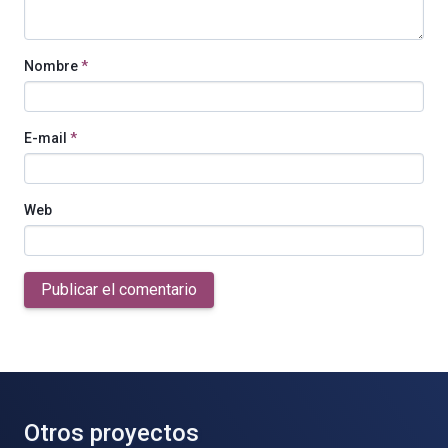
Nombre
*
E-mail
*
Web
Publicar el comentario
Otros proyectos