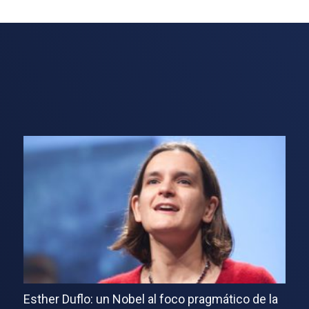
Esther Duflo: un Nobel al foco pragmático de la