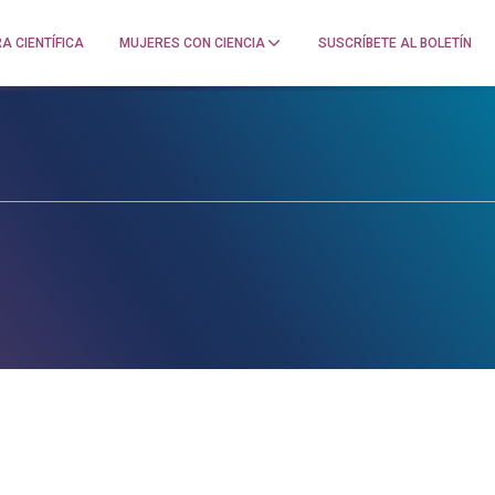
A CIENTÍFICA
MUJERES CON CIENCIA
SUSCRÍBETE AL BOLETÍN