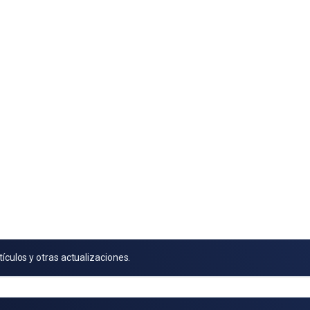
tículos y otras actualizaciones.