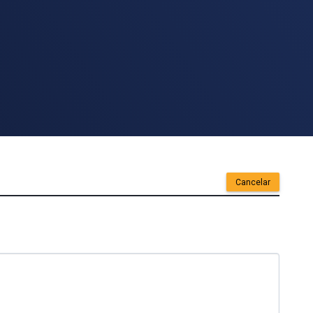
Cancelar