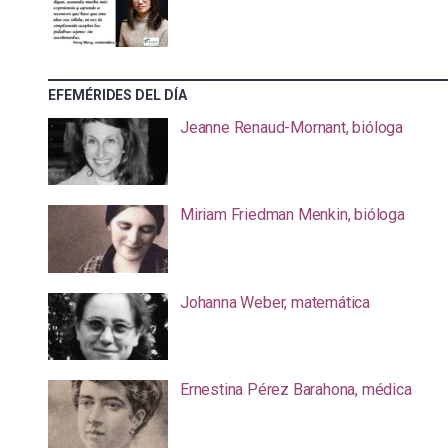
EFEMÉRIDES DEL DÍA
Jeanne Renaud-Mornant, bióloga
Miriam Friedman Menkin, bióloga
Johanna Weber, matemática
Ernestina Pérez Barahona, médica