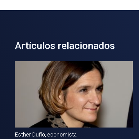
Artículos relacionados
Esther Duflo, economista