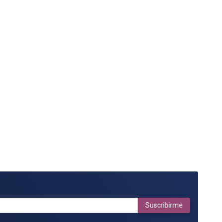
Suscribirme