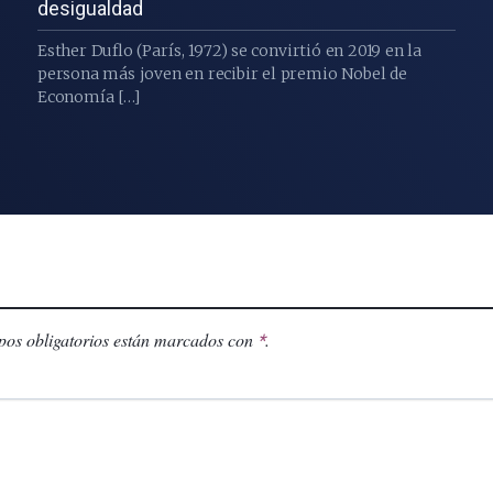
desigualdad
Esther Duflo (París, 1972) se convirtió en 2019 en la
persona más joven en recibir el premio Nobel de
Economía […]
os obligatorios están marcados con
.
*