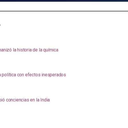
»
anizó la historia de la química
na política con efectos inesperados
ió conciencias en la India