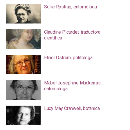
Sofie Rostrup, entomóloga
Claudine Picardet, traductora
científica
Elinor Ostrom, politóloga
Mabel Josephine Mackerras,
entomóloga
Lucy May Cranwell, botánica