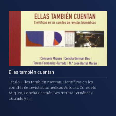
Ellas también cuentan
Título: Ellas también cuentan. Científicas en los
comités de revista biomédicas Autoras: Consuelo
Miqueo, Concha Germán Bes, Teresa Fernández-
Turrado y […]