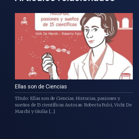
Ellas son de Ciencias
Título: Ellas son de Ciencias. Historias, pasiones y
sueños de 15 científicas Autoras: Roberta Fulci, Vichi De
Marchi y Giulia […]