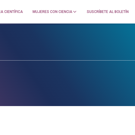
A CIENTÍFICA
MUJERES CON CIENCIA
SUSCRÍBETE AL BOLETÍN