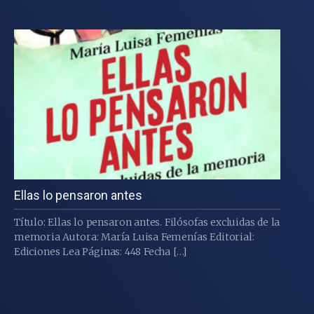
Ellas lo pensaron antes
Título: Ellas lo pensaron antes. Filósofas excluidas de la
memoria Autora: María Luisa Femenías Editorial:
Ediciones Lea Páginas: 448 Fecha […]