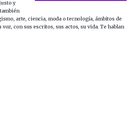
justo y
 también
ismo, arte, ciencia, moda o tecnología, ámbitos de
 voz, con sus escritos, sus actos, su vida. Te hablan