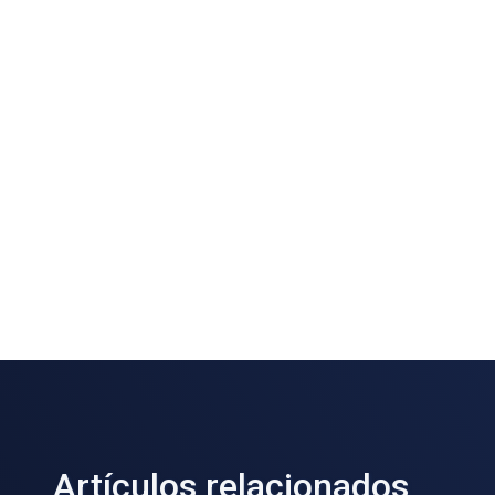
Artículos relacionados