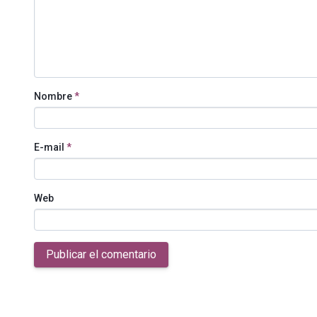
Nombre
*
E-mail
*
Web
Publicar el comentario