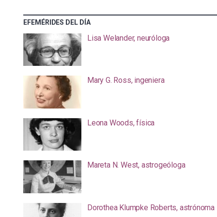
EFEMÉRIDES DEL DÍA
Lisa Welander, neuróloga
Mary G. Ross, ingeniera
Leona Woods, física
Mareta N. West, astrogeóloga
Dorothea Klumpke Roberts, astrónoma