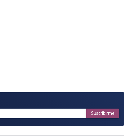
Suscribirme