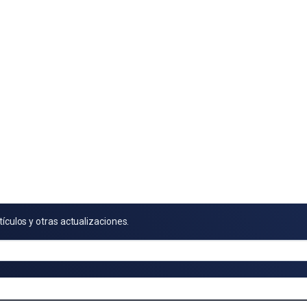
tículos y otras actualizaciones.