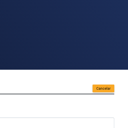
Cancelar