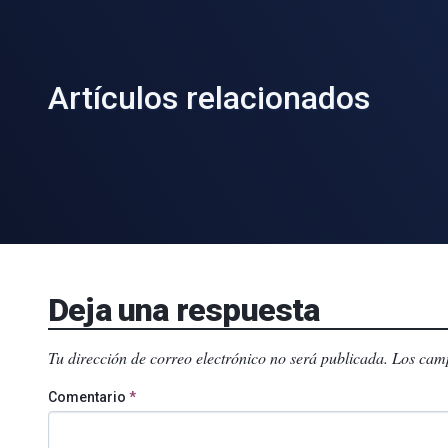
Artículos relacionados
Deja una respuesta
Tu dirección de correo electrónico no será publicada.
Los camp
Comentario
*