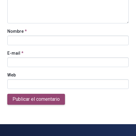
Nombre
*
E-mail
*
Web
Publicar el comentario