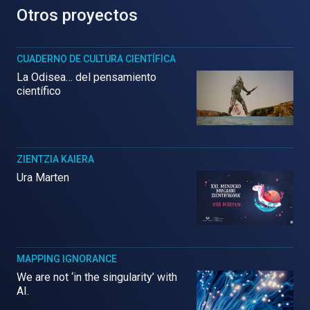
Otros proyectos
CUADERNO DE CULTURA CIENTÍFICA
La Odisea… del pensamiento
científico
ZIENTZIA KAIERA
Ura Marten
MAPPING IGNORANCE
We are not ‘in the singularity’ with
AI.