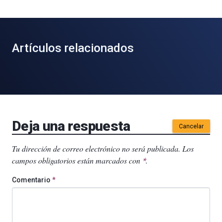
Artículos relacionados
Deja una respuesta
Cancelar
Tu dirección de correo electrónico no será publicada.
Los
campos obligatorios están marcados con
.
*
Comentario
*