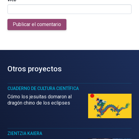
Publicar el comentario
Otros proyectos
CUADERNO DE CULTURA CIENTÍFICA
Cómo los jesuitas domaron al
dragón chino de los eclipses
ZIENTZIA KAIERA