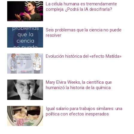
La célula humana es tremendamente
compleja. ¿Podrá la IA descifrarla?
Seis problemas que la ciencia no puede
resolver
Evolución histórica del «efecto Matilda»
Mary Elvira Weeks, la científica que
humanizó la historia de la química
Igual salario para trabajos similares: una
política con efectos inesperados