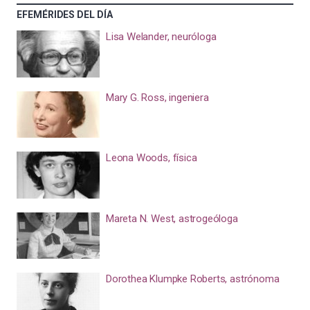
EFEMÉRIDES DEL DÍA
Lisa Welander, neuróloga
Mary G. Ross, ingeniera
Leona Woods, física
Mareta N. West, astrogeóloga
Dorothea Klumpke Roberts, astrónoma