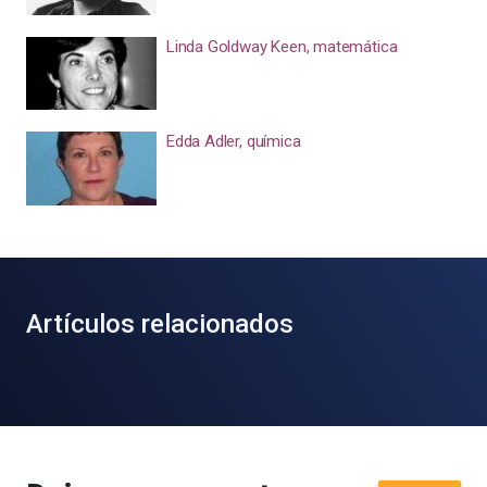
Linda Goldway Keen, matemática
Edda Adler, química
Artículos relacionados