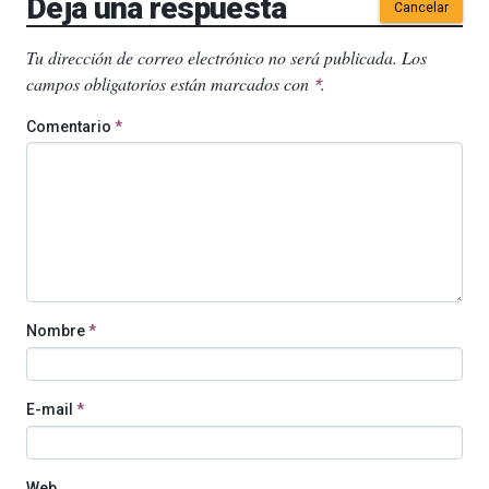
Deja una respuesta
Cancelar
Tu dirección de correo electrónico no será publicada.
Los
campos obligatorios están marcados con
.
*
Comentario
*
Nombre
*
E-mail
*
Web