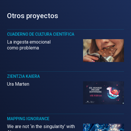
Otros proyectos
CUADERNO DE CULTURA CIENTÍFICA
La ingesta emocional
como problema
ZIENTZIA KAIERA
Ura Marten
MAPPING IGNORANCE
We are not ‘in the singularity’ with