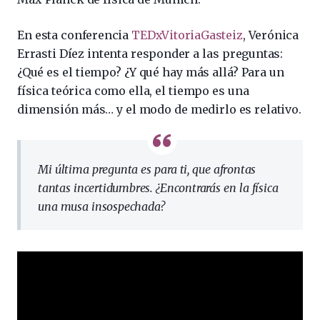
En esta conferencia
TEDxVitoriaGasteiz
, Verónica
Errasti Díez intenta responder a las preguntas:
¿Qué es el tiempo? ¿Y qué hay más allá? Para un
física teórica como ella, el tiempo es una
dimensión más… y el modo de medirlo es relativo.
Mi última pregunta es para ti, que afrontas
tantas incertidumbres. ¿Encontrarás en la física
una musa insospechada?