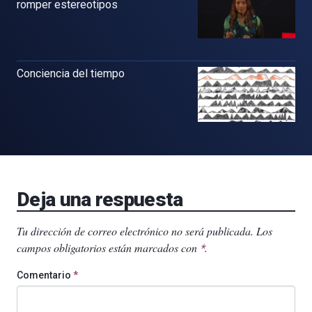
romper estereotipos
Conciencia del tiempo
Deja una respuesta
Tu dirección de correo electrónico no será publicada.
Los
campos obligatorios están marcados con
.
*
Comentario
*