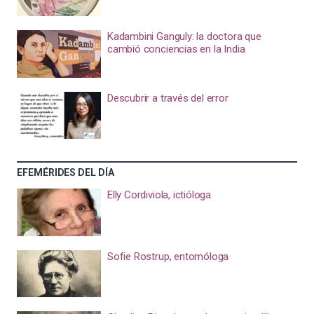
Kadambini Ganguly: la doctora que
cambió conciencias en la India
Descubrir a través del error
EFEMÉRIDES DEL DÍA
Elly Cordiviola, ictióloga
Sofie Rostrup, entomóloga