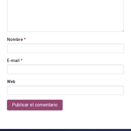
Nombre
*
E-mail
*
Web
Publicar el comentario