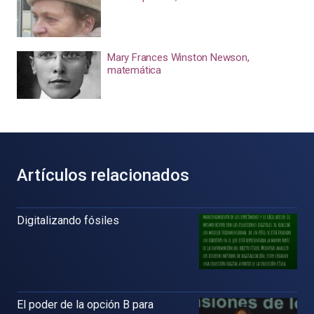
Mary Frances Winston Newson,
matemática
Artículos relacionados
Digitalizando fósiles
El poder de la opción B para