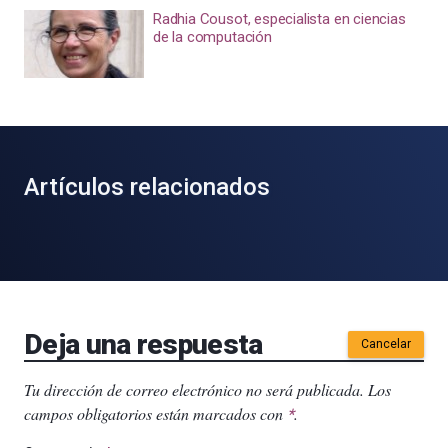
Radhia Cousot, especialista en ciencias
de la computación
Artículos relacionados
Deja una respuesta
Cancelar
Tu dirección de correo electrónico no será publicada.
Los
campos obligatorios están marcados con
.
*