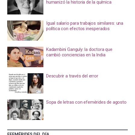
humanizó la historia de la química
Igual salario para trabajos similares: una
política con efectos inesperados
Kadambini Ganguly: la doctora que
cambió conciencias en la India
Descubrir a través del error
Sopa de letras con efemérides de agosto
EFEMÉRIDES DEL DÍA