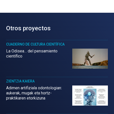
Otros proyectos
CUADERNO DE CULTURA CIENTÍFICA
La Odisea… del pensamiento
científico
ZIENTZIA KAIERA
Adimen artifiziala odontologian:
aukerak, mugak eta hortz-
praktikaren etorkizuna