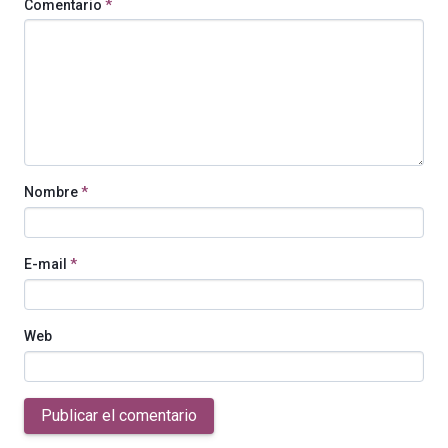
Comentario
*
Nombre
*
E-mail
*
Web
Publicar el comentario