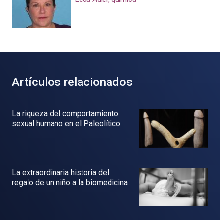
Artículos relacionados
La riqueza del comportamiento
sexual humano en el Paleolítico
La extraordinaria historia del
regalo de un niño a la biomedicina