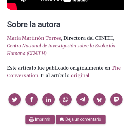
Sobre la autora
María Martinón-Torres
, Directora del CENIEH,
Centro Nacional de Investigación sobre la Evolución
Humana (CENIEH)
Este artículo fue publicado originalmente en
The
Conversation
. Ir al artículo
original
.
Compartir
Imprimir
Deja un comentario