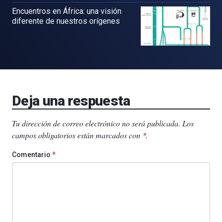
Encuentros en África: una visión
diferente de nuestros orígenes
Deja una respuesta
Tu dirección de correo electrónico no será publicada.
Los
campos obligatorios están marcados con
.
*
Comentario
*