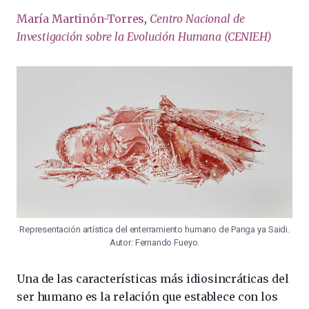
María Martinón-Torres
,
Centro Nacional de
Investigación sobre la Evolución Humana (CENIEH)
Representación artística del enterramiento humano de Panga ya Saidi.
Autor: Fernando Fueyo.
Una de las características más idiosincráticas del
ser humano es la relación que establece con los