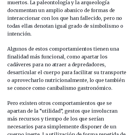
muertos. La paleontología y la arqueología
documentan un amplio abanico de formas de
interaccionar con los que han fallecido, pero no
todas ellas denotan igual grado de simbolismo o
intención.
Algunos de estos comportamientos tienen una
finalidad más funcional, como apartar los
cadáveres para no atraer a depredadores,
desarticular el cuerpo para facilitar su transporte
o aprovecharlo nutricionalmente, lo que también
se conoce como canibalismo gastronómico.
Pero existen otros comportamientos que se
apartan de la “utilidad”, gestos que involucran
más recursos y tiempo de los que serían
necesarios para simplemente disponer de un
cuerpo inerte. La utilización de forma repetida de