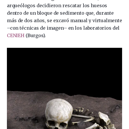
arqueólogos decidieron rescatar los huesos
dentro de un bloque de sedimento que, durante
más de dos años, se excavó manual y virtualmente
–con técnicas de imagen– en los laboratorios del
CENIEH
(Burgos).