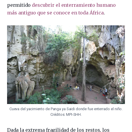
permitido
descubrir el enterramiento humano
más antiguo que se conoce en toda África
.
Cueva del yacimiento de Panga ya Saidi donde fue enterrado el niño.
Créditos: MPI-SHH.
Dada la extrema fragilidad de los restos, los