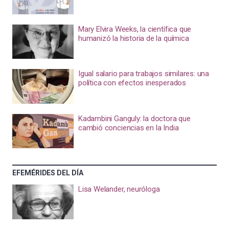
Mary Elvira Weeks, la científica que
humanizó la historia de la química
Igual salario para trabajos similares: una
política con efectos inesperados
Kadambini Ganguly: la doctora que
cambió conciencias en la India
EFEMÉRIDES DEL DÍA
Lisa Welander, neuróloga