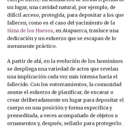
un lugar, una cavidad natural, por ejemplo, de
difícil acceso, protegida, para depositar a los que
fallecen, como es el caso del yacimiento de la
Sima de los Huesos
, en Atapuerca, trasluce una
dedicación y un esfuerzo que se escapan de lo
meramente práctico.
A partir de ahí, en la evolución de los homininos
se despliega una variedad de actos que revelan
una implicación cada vez más intensa hacia el
fallecido. Con los enterramientos, la comunidad
asume el esfuerzo de planificar, de excavar o
crear deliberadamente un lugar para depositar el
cuerpo en una posición y forma específica y
premeditada, a veces acompañado de objetos u
ornamentos y, después, sellarlo para protegerlo.