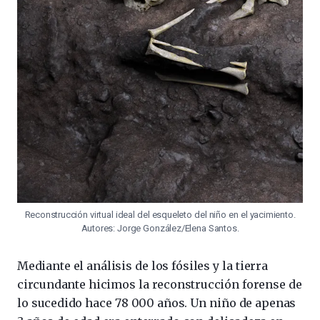
Reconstrucción virtual ideal del esqueleto del niño en el yacimiento.
Autores: Jorge González/Elena Santos.
Mediante el análisis de los fósiles y la tierra
circundante hicimos la reconstrucción forense de
lo sucedido hace 78 000 años. Un niño de apenas