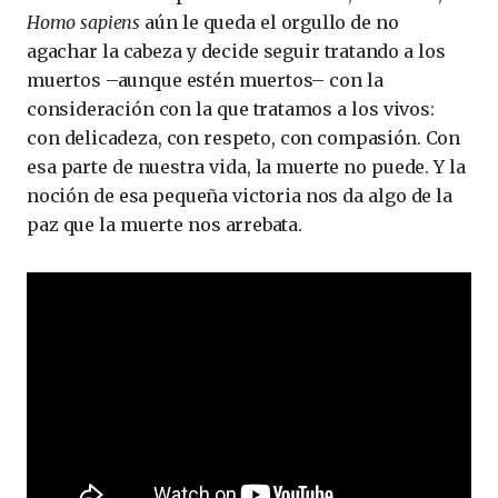
Homo sapiens
aún le queda el orgullo de no
agachar la cabeza y decide seguir tratando a los
muertos –aunque estén muertos– con la
consideración con la que tratamos a los vivos:
con delicadeza, con respeto, con compasión. Con
esa parte de nuestra vida, la muerte no puede. Y la
noción de esa pequeña victoria nos da algo de la
paz que la muerte nos arrebata.