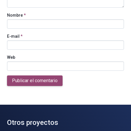
Nombre
*
E-mail
*
Web
Publicar el comentario
Otros proyectos