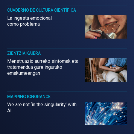
CUADERNO DE CULTURA CIENTÍFICA
La ingesta emocional
como problema
ZIENTZIA KAIERA
Menstruazio aurreko sintomak eta
tratamendua gure inguruko
emakumeengan
MAPPING IGNORANCE
We are not ‘in the singularity’ with
AI.