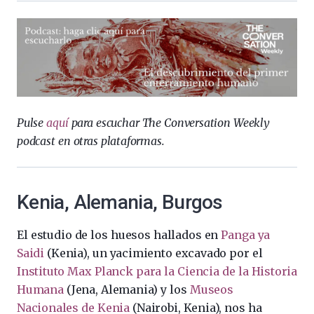
Pulse
aquí
para escuchar The Conversation Weekly
podcast en otras plataformas.
Kenia, Alemania, Burgos
El estudio de los huesos hallados en
Panga ya
Saidi
(Kenia), un yacimiento excavado por el
Instituto Max Planck para la Ciencia de la Historia
Humana
(Jena, Alemania) y los
Museos
Nacionales de Kenia
(Nairobi, Kenia), nos ha