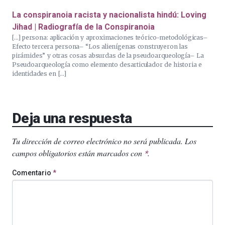
La conspiranoia racista y nacionalista hindú: Loving
Jihad | Radiografía de la Conspiranoia
[…] persona: aplicación y aproximaciones teórico-metodológicas–
Efecto tercera persona– “Los alienígenas construyeron las
pirámides” y otras cosas absurdas de la pseudoarqueología– La
Pseudoarqueología como elemento desarticulador de historia e
identidades en […]
Deja una respuesta
Tu dirección de correo electrónico no será publicada.
Los
campos obligatorios están marcados con
.
*
Comentario
*