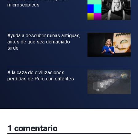
microscópicos
Ayuda a descubrir ruinas antiguas,
antes de que sea demasiado
tarde
A la caza de civilizaciones
perdidas de Perú con satélites
1
comentario