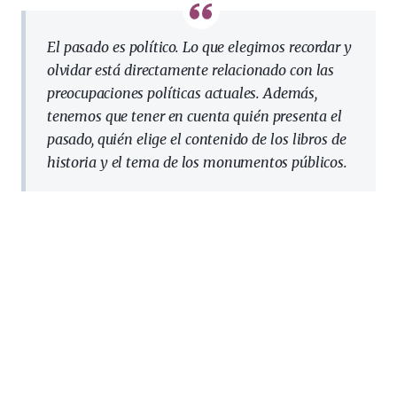
El pasado es político. Lo que elegimos recordar y
olvidar está directamente relacionado con las
preocupaciones políticas actuales. Además,
tenemos que tener en cuenta quién presenta el
pasado, quién elige el contenido de los libros de
historia y el tema de los monumentos públicos.