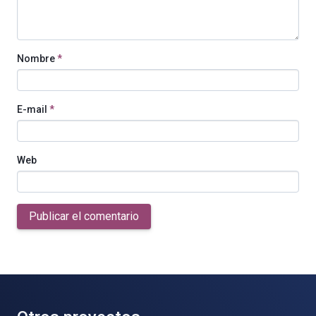
Nombre
*
E-mail
*
Web
Publicar el comentario