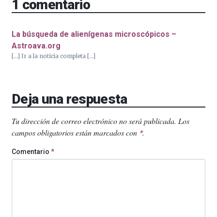
1
comentario
La búsqueda de alienígenas microscópicos –
Astroava.org
[…] Ir a la noticia completa […]
Deja una respuesta
Tu dirección de correo electrónico no será publicada.
Los
campos obligatorios están marcados con
.
*
Comentario
*