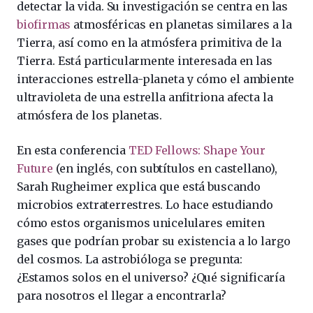
detectar la vida. Su investigación se centra en las
biofirmas
atmosféricas en planetas similares a la
Tierra, así como en la atmósfera primitiva de la
Tierra. Está particularmente interesada en las
interacciones estrella-planeta y cómo el ambiente
ultravioleta de una estrella anfitriona afecta la
atmósfera de los planetas.
En esta conferencia
TED Fellows: Shape Your
Future
(en inglés, con subtítulos en castellano),
Sarah Rugheimer explica que está buscando
microbios extraterrestres. Lo hace estudiando
cómo estos organismos unicelulares emiten
gases que podrían probar su existencia a lo largo
del cosmos. La astrobióloga se pregunta:
¿Estamos solos en el universo? ¿Qué significaría
para nosotros el llegar a encontrarla?