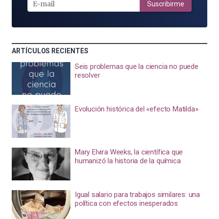
MAIL
Suscribirme
ARTÍCULOS RECIENTES
Seis problemas que la ciencia no puede
resolver
Evolución histórica del «efecto Matilda»
Mary Elvira Weeks, la científica que
humanizó la historia de la química
Igual salario para trabajos similares: una
política con efectos inesperados