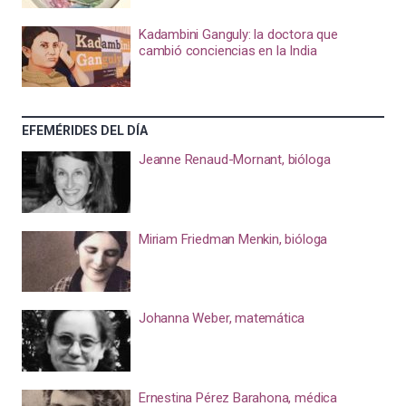
Kadambini Ganguly: la doctora que
cambió conciencias en la India
EFEMÉRIDES DEL DÍA
Jeanne Renaud-Mornant, bióloga
Miriam Friedman Menkin, bióloga
Johanna Weber, matemática
Ernestina Pérez Barahona, médica