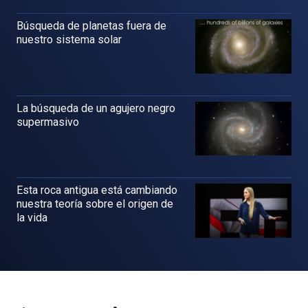
Búsqueda de planetas fuera de
nuestro sistema solar
La búsqueda de un agujero negro
supermasivo
Esta roca antigua está cambiando
nuestra teoría sobre el origen de
la vida