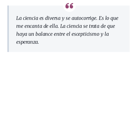
La ciencia es diversa y se autocorrige. Es lo que
me encanta de ella. La ciencia se trata de que
haya un balance entre el escepticismo y la
esperanza.