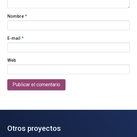
Nombre
*
E-mail
*
Web
Publicar el comentario
Otros proyectos