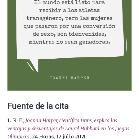
Fuente de la cita
L. R. E.,
Joanna Harper, científica trans, explica las
ventajas y desventajas de Laurel Hubbard en los Juegos
Olímpicos
, 24 Horas, 12 julio 2021