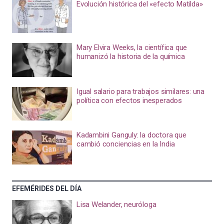
Evolución histórica del «efecto Matilda»
Mary Elvira Weeks, la científica que
humanizó la historia de la química
Igual salario para trabajos similares: una
política con efectos inesperados
Kadambini Ganguly: la doctora que
cambió conciencias en la India
EFEMÉRIDES DEL DÍA
Lisa Welander, neuróloga