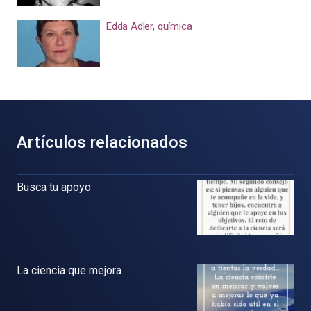
Edda Adler, química
Artículos relacionados
Busca tu apoyo
La ciencia que mejora