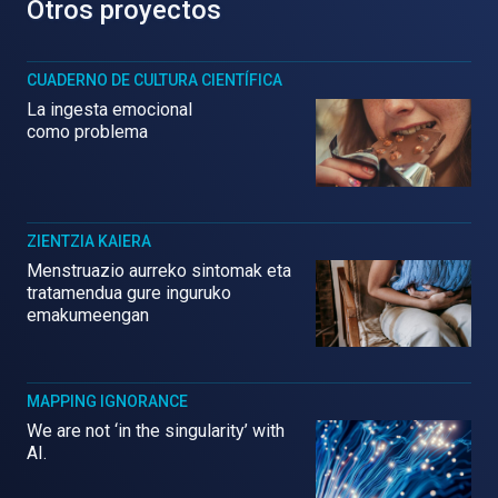
Otros proyectos
CUADERNO DE CULTURA CIENTÍFICA
La ingesta emocional
como problema
ZIENTZIA KAIERA
Menstruazio aurreko sintomak eta
tratamendua gure inguruko
emakumeengan
MAPPING IGNORANCE
We are not ‘in the singularity’ with
AI.