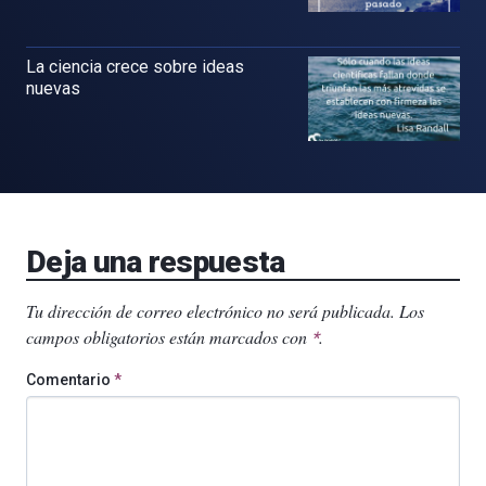
La ciencia crece sobre ideas
nuevas
Deja una respuesta
Tu dirección de correo electrónico no será publicada.
Los
campos obligatorios están marcados con
.
*
Comentario
*