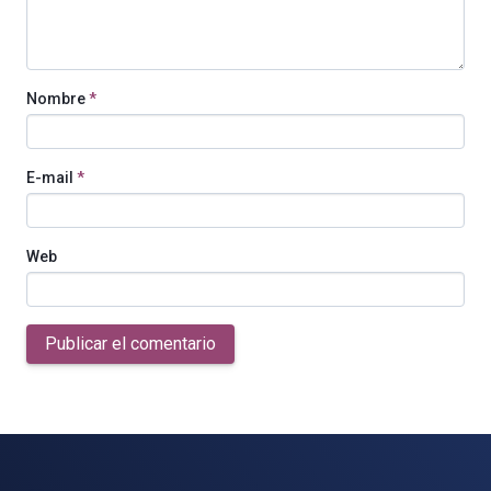
Nombre
*
E-mail
*
Web
Publicar el comentario