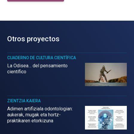
Otros proyectos
CUADERNO DE CULTURA CIENTÍFICA
La Odisea… del pensamiento
científico
ZIENTZIA KAIERA
Adimen artifiziala odontologian:
aukerak, mugak eta hortz-
praktikaren etorkizuna