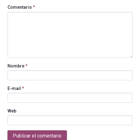
Comentario
*
Nombre
*
E-mail
*
Web
Publicar el comentario