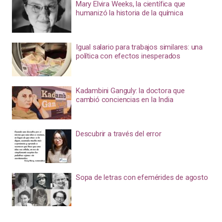
Mary Elvira Weeks, la científica que
humanizó la historia de la química
Igual salario para trabajos similares: una
política con efectos inesperados
Kadambini Ganguly: la doctora que
cambió conciencias en la India
Descubrir a través del error
Sopa de letras con efemérides de agosto