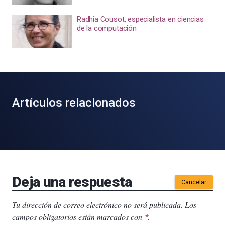
Radhia Cousot, especialista en ciencias
de la computación
Artículos relacionados
Deja una respuesta
Cancelar
Tu dirección de correo electrónico no será publicada.
Los
campos obligatorios están marcados con
.
*