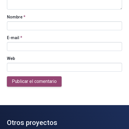
Nombre
*
E-mail
*
Web
Publicar el comentario
Otros proyectos