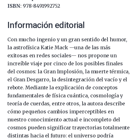
ISBN
:
978-8491992752
Información editorial
Con mucho ingenio y un gran sentido del humor,
la astrofísica Katie Mack —una de las más
exitosas en redes sociales— nos propone un
increíble viaje por cinco de los posibles finales
del cosmos: la Gran Implosión, la muerte térmica,
el Gran Desgarro, la desintegración del vacío y el
rebote. Mediante la explicación de conceptos
fundamentales de física cuántica, cosmología y
teoría de cuerdas, entre otros, la autora describe
cómo pequeños cambios imperceptibles en
nuestro conocimiento actual e incompleto del
cosmos pueden significar trayectorias totalmente
distintas hacia el futuro: el universo podría