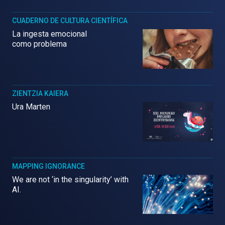
CUADERNO DE CULTURA CIENTÍFICA
La ingesta emocional
como problema
ZIENTZIA KAIERA
Ura Marten
MAPPING IGNORANCE
We are not ‘in the singularity’ with
AI.