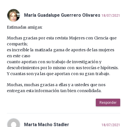
María Guadalupe Guerrero Olivares
18/07/2021
Estimadas amigas:
Muchas gracias por esta revista Mujeres con Ciencia que
compartís;
es increíble la matizada gama de aportes de las mujeres
en este caso
cuanto aportan con su trabajo de investigación y
descubrimientos por lo mismo con sus teorías e hipótesis.
Y cuantas son ya las que aportan con su gran trabajo.
Muchas, muchas gracias a ellas y a ustedes que nos
entregan esta información tan bien consolidada.
Responder
Marta Macho Stadler
18/07/2021