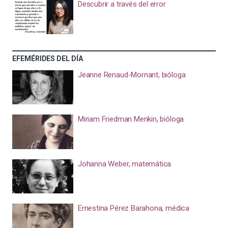
Descubrir a través del error
EFEMÉRIDES DEL DÍA
Jeanne Renaud-Mornant, bióloga
Miriam Friedman Menkin, bióloga
Johanna Weber, matemática
Ernestina Pérez Barahona, médica