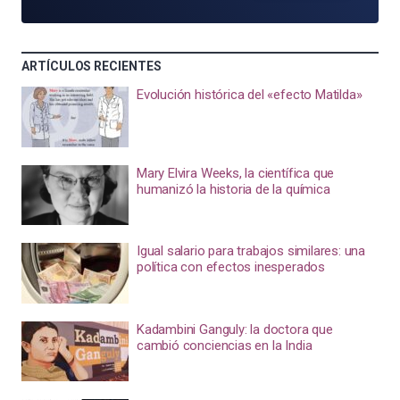
ARTÍCULOS RECIENTES
Evolución histórica del «efecto Matilda»
Mary Elvira Weeks, la científica que
humanizó la historia de la química
Igual salario para trabajos similares: una
política con efectos inesperados
Kadambini Ganguly: la doctora que
cambió conciencias en la India