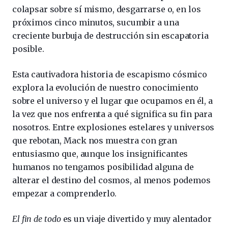
colapsar sobre sí mismo, desgarrarse o, en los
próximos cinco minutos, sucumbir a una
creciente burbuja de destrucción sin escapatoria
posible.
Esta cautivadora historia de escapismo cósmico
explora la evolución de nuestro conocimiento
sobre el universo y el lugar que ocupamos en él, a
la vez que nos enfrenta a qué significa su fin para
nosotros. Entre explosiones estelares y universos
que rebotan, Mack nos muestra con gran
entusiasmo que, aunque los insignificantes
humanos no tengamos posibilidad alguna de
alterar el destino del cosmos, al menos podemos
empezar a comprenderlo.
El fin de todo
es un viaje divertido y muy alentador