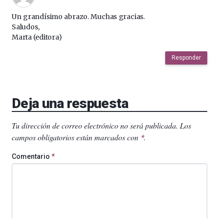
Un grandísimo abrazo. Muchas gracias.
Saludos,
Marta (editora)
Responder
Deja una respuesta
Tu dirección de correo electrónico no será publicada.
Los
campos obligatorios están marcados con
.
*
Comentario
*