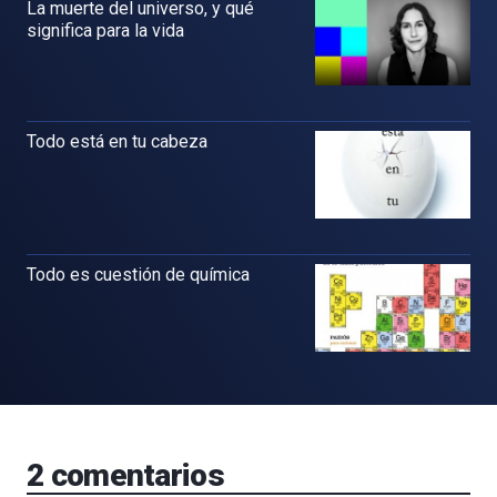
La muerte del universo, y qué
significa para la vida
Todo está en tu cabeza
Todo es cuestión de química
2
comentarios