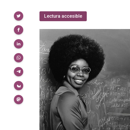
Compartir
Lectura accesible