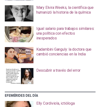
Mary Elvira Weeks, la científica que
humanizó la historia de la química
Igual salario para trabajos similares:
una política con efectos
inesperados
Kadambini Ganguly: la doctora que
cambió conciencias en la India
Descubrir a través del error
EFEMÉRIDES DEL DÍA
Elly Cordiviola, ictióloga