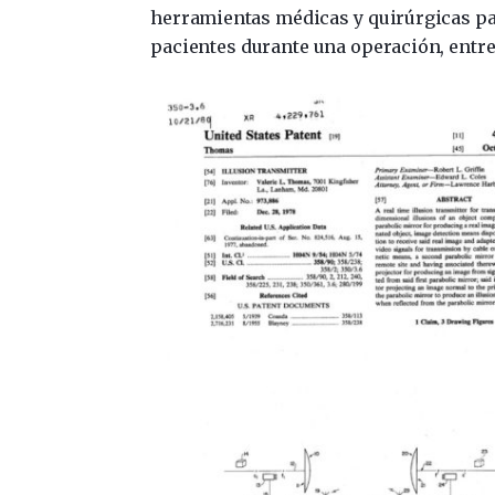
herramientas médicas y quirúrgicas par
pacientes durante una operación, entre