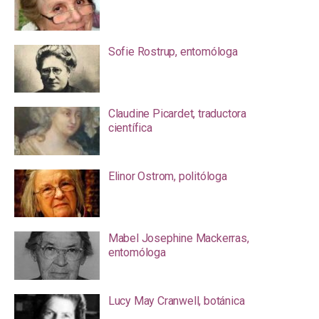
Sofie Rostrup, entomóloga
Claudine Picardet, traductora
científica
Elinor Ostrom, politóloga
Mabel Josephine Mackerras,
entomóloga
Lucy May Cranwell, botánica