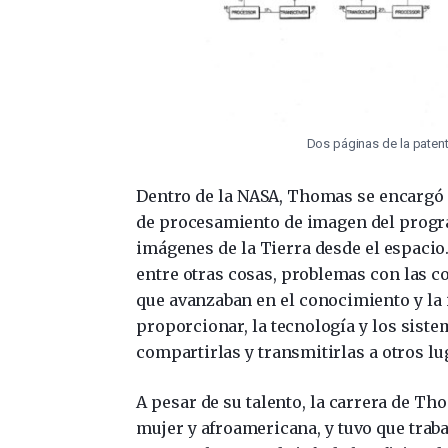
Dos páginas de la patent
Dentro de la NASA, Thomas se encargó 
de procesamiento de imagen del progra
imágenes de la Tierra desde el espacio
entre otras cosas, problemas con las c
que avanzaban en el conocimiento y la
proporcionar, la tecnología y los sis
compartirlas y transmitirlas a otros l
A pesar de su talento, la carrera de T
mujer y afroamericana, y tuvo que trab