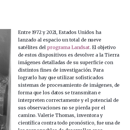
Entre 1972 y 2021, Estados Unidos ha
lanzado al espacio un total de nueve
satélites del
programa Landsat
. El objetivo
de estos dispositivos es devolver a la Tierra
imágenes detalladas de su superficie con
distintos fines de investigación. Para
lograrlo hay que utilizar sofisticados
sistemas de procesamiento de imágenes, de
forma que los datos se transmitan e
interpreten correctamente y el potencial de
sus observaciones no se pierda por el
camino. Valerie Thomas, inventora y
científica contra todo pronóstico, fue una de