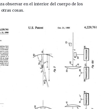
a observar en el interior del cuerpo de los
 otras cosas.