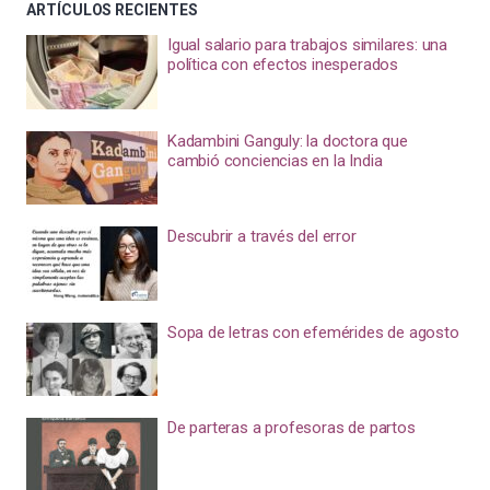
ARTÍCULOS RECIENTES
Igual salario para trabajos similares: una
política con efectos inesperados
Kadambini Ganguly: la doctora que
cambió conciencias en la India
Descubrir a través del error
Sopa de letras con efemérides de agosto
De parteras a profesoras de partos