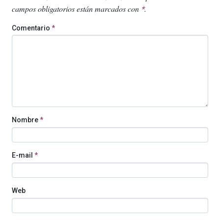
campos obligatorios están marcados con
.
*
Comentario
*
Nombre
*
E-mail
*
Web