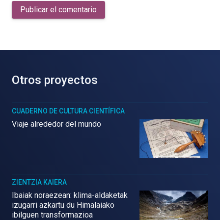
Publicar el comentario
Otros proyectos
CUADERNO DE CULTURA CIENTÍFICA
Viaje alrededor del mundo
ZIENTZIA KAIERA
Ibaiak noraezean: klima-aldaketak
izugarri azkartu du Himalaiako
ibilguen transformazioa