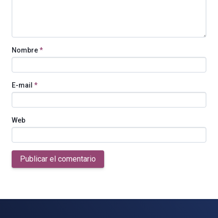
Nombre
*
E-mail
*
Web
Publicar el comentario