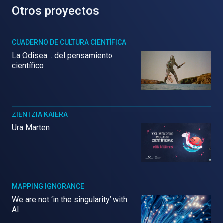
Otros proyectos
CUADERNO DE CULTURA CIENTÍFICA
La Odisea… del pensamiento
científico
ZIENTZIA KAIERA
Ura Marten
MAPPING IGNORANCE
We are not ‘in the singularity’ with
AI.