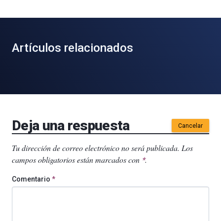
Artículos relacionados
Deja una respuesta
Cancelar
Tu dirección de correo electrónico no será publicada.
Los
campos obligatorios están marcados con
.
*
Comentario
*