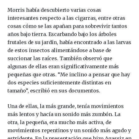
Morris había descubierto varias cosas
interesantes respecto a las cigarras, entre otras
cosas cómo se las apañan para sobrevivir tantos
años bajo tierra. Escarbando bajo los árboles
frutales de su jardín, había encontrado a las larvas
de estos insectos alimentándose a base de
succionar las raíces. También observó que
algunas de ellas eran significativamente más
pequeñas que otras. “Me inclino a pensar que hay
dos especies suficientemente distintas en
tamaño”, escribió en sus documentos.
Una de ellas, la más grande, tenía movimientos
más lentos y hacía un sonido más zumbón. La
otra, la pequeña, era mucho más activa, de
movimientos repentinos y un sonido más agudo y
estridente. En la presentación que hizo Agassiz en