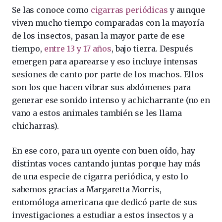
Se las conoce como
cigarras periódicas
y aunque
viven mucho tiempo comparadas con la mayoría
de los insectos, pasan la mayor parte de ese
tiempo,
entre 13 y 17 años
, bajo tierra. Después
emergen para aparearse y eso incluye intensas
sesiones de canto por parte de los machos. Ellos
son los que hacen vibrar sus abdómenes para
generar ese sonido intenso y achicharrante (no en
vano a estos animales también se les llama
chicharras).
En ese coro, para un oyente con buen oído, hay
distintas voces cantando juntas porque hay más
de una especie de cigarra periódica, y esto lo
sabemos gracias a Margaretta Morris,
entomóloga americana que dedicó parte de sus
investigaciones a estudiar a estos insectos y a