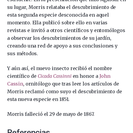
su lugar, Morris relataba el descubrimiento de
esta segunda especie desconocida en aquel
momento. Ella publicó sobre ello en varias
revistas e invitó a otros científicos y entomólogos
a observar los descubrimientos de su jardín,
creando una red de apoyo a sus conclusiones y
sus métodos.
Y aún así, el nuevo insecto recibió el nombre
científico de
Cicada Cassinni
en honor a
John
Cassin
, ornitólogo que tras leer los artículos de
Morris reclamó como suyo el descubrimiento de
esta nueva especie en 1851.
Morris falleció el 29 de mayo de 1867.
Referencias