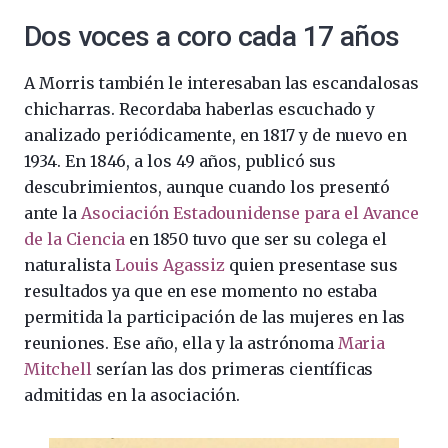
Dos voces a coro cada 17 años
A Morris también le interesaban las escandalosas
chicharras. Recordaba haberlas escuchado y
analizado periódicamente, en 1817 y de nuevo en
1934. En 1846, a los 49 años, publicó sus
descubrimientos, aunque cuando los presentó
ante la
Asociación Estadounidense para el Avance
de la Ciencia
en 1850 tuvo que ser su colega el
naturalista
Louis Agassiz
quien presentase sus
resultados ya que en ese momento no estaba
permitida la participación de las mujeres en las
reuniones. Ese año, ella y la astrónoma
Maria
Mitchell
serían las dos primeras científicas
admitidas en la asociación.