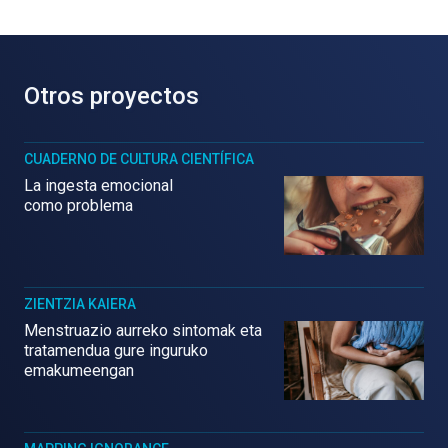
Otros proyectos
CUADERNO DE CULTURA CIENTÍFICA
La ingesta emocional
como problema
ZIENTZIA KAIERA
Menstruazio aurreko sintomak eta
tratamendua gure inguruko
emakumeengan