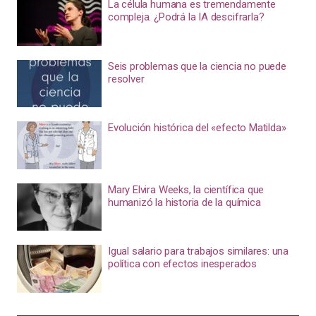
La célula humana es tremendamente
compleja. ¿Podrá la IA descifrarla?
Seis problemas que la ciencia no puede
resolver
Evolución histórica del «efecto Matilda»
Mary Elvira Weeks, la científica que
humanizó la historia de la química
Igual salario para trabajos similares: una
política con efectos inesperados