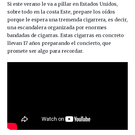
Si este verano le va a pillar en Estados Unidos,
sobre todo en la costa Este, prepare los oídos
porque le espera una tremenda cigarrera, es decir,
una escandalera organizada por enormes
bandadas de cigarras. Estas cigarras en concreto
llevan 17 años preparando el concierto, que
promete ser algo para recordar.