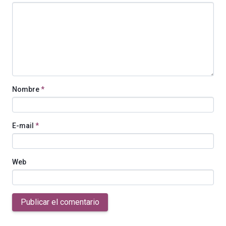
Nombre
*
E-mail
*
Web
Publicar el comentario