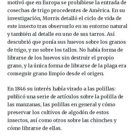
motivó que en Europa se prohibiese la entrada de
cosechas de trigo procedentes de América. En su
investigación, Morris detalló el ciclo de vida de
este insecto tras observarlo en su entorno natural
y también al detalle en uno de sus tarros. Así
descubrió que ponía sus huevos sobre los granos
de trigo, y no sobre los tallos. No había forma de
librarse de los huevos sin destruir el propio
grano, y la única forma de librarse de la plaga era
conseguir grano limpio desde el origen.
En 1846 su interés había virado a las polillas:
publicó una serie de artículos sobre la polilla de
las manzanas, las polillas en general y cómo
preservar los cultivos de algodón de estos
insectos, así como otros sobre las chinches y
cómo librarse de ellas.