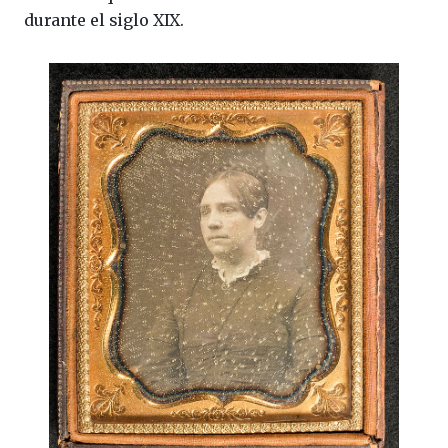
durante el siglo XIX.