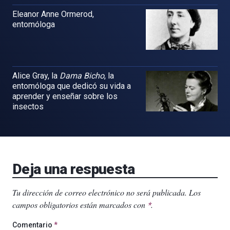
Eleanor Anne Ormerod,
entomóloga
Alice Gray, la
Dama Bicho
, la
entomóloga que dedicó su vida a
aprender y enseñar sobre los
insectos
Deja una respuesta
Tu dirección de correo electrónico no será publicada.
Los
campos obligatorios están marcados con
.
*
Comentario
*