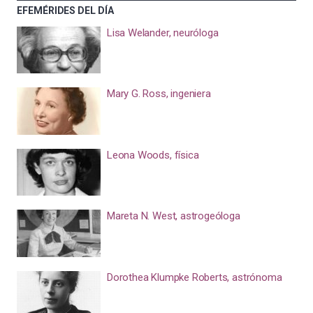
EFEMÉRIDES DEL DÍA
Lisa Welander, neuróloga
Mary G. Ross, ingeniera
Leona Woods, física
Mareta N. West, astrogeóloga
Dorothea Klumpke Roberts, astrónoma