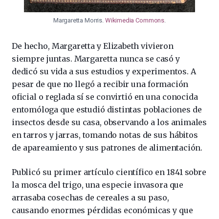
Margaretta Morris.
Wikimedia Commons
.
De hecho, Margaretta y Elizabeth vivieron
siempre juntas. Margaretta nunca se casó y
dedicó su vida a sus estudios y experimentos. A
pesar de que no llegó a recibir una formación
oficial o reglada sí se convirtió en una conocida
entomóloga que estudió distintas poblaciones de
insectos desde su casa, observando a los animales
en tarros y jarras, tomando notas de sus hábitos
de apareamiento y sus patrones de alimentación.
Publicó su primer artículo científico en 1841 sobre
la mosca del trigo, una especie invasora que
arrasaba cosechas de cereales a su paso,
causando enormes pérdidas económicas y que