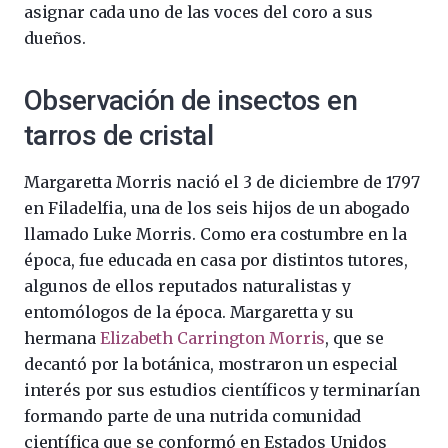
asignar cada uno de las voces del coro a sus
dueños.
Observación de insectos en
tarros de cristal
Margaretta Morris nació el 3 de diciembre de 1797
en Filadelfia, una de los seis hijos de un abogado
llamado Luke Morris. Como era costumbre en la
época, fue educada en casa por distintos tutores,
algunos de ellos reputados naturalistas y
entomólogos de la época. Margaretta y su
hermana
Elizabeth Carrington Morris
, que se
decantó por la botánica, mostraron un especial
interés por sus estudios científicos y terminarían
formando parte de una nutrida comunidad
científica que se conformó en Estados Unidos