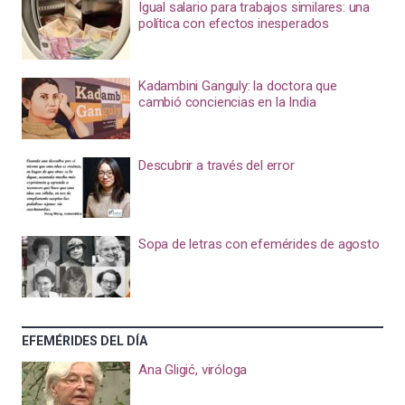
Igual salario para trabajos similares: una
política con efectos inesperados
Kadambini Ganguly: la doctora que
cambió conciencias en la India
Descubrir a través del error
Sopa de letras con efemérides de agosto
EFEMÉRIDES DEL DÍA
Ana Gligić, viróloga