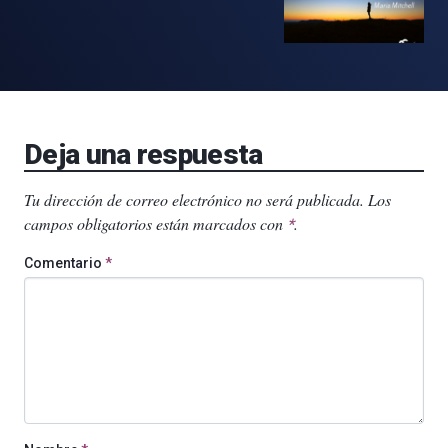
Deja una respuesta
Tu dirección de correo electrónico no será publicada.
Los
campos obligatorios están marcados con
.
*
Comentario
*