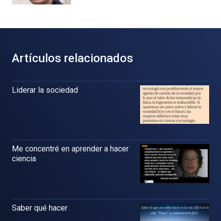
Artículos relacionados
Liderar la sociedad
Me concentré en aprender a hacer
ciencia
Saber qué hacer