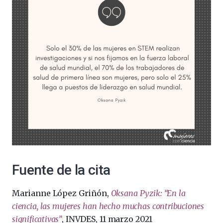
Fuente de la cita
Marianne López Griñón,
Oksana Pyzik: “En la
ciencia, las mujeres han hecho muchas contribuciones
significativas”
, INVDES, 11 marzo 2021