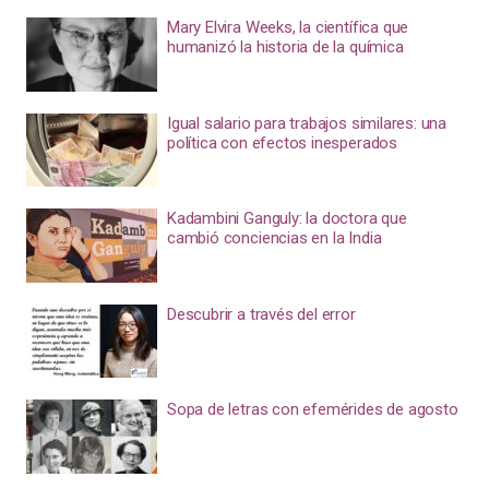
Mary Elvira Weeks, la científica que
humanizó la historia de la química
Igual salario para trabajos similares: una
política con efectos inesperados
Kadambini Ganguly: la doctora que
cambió conciencias en la India
Descubrir a través del error
Sopa de letras con efemérides de agosto