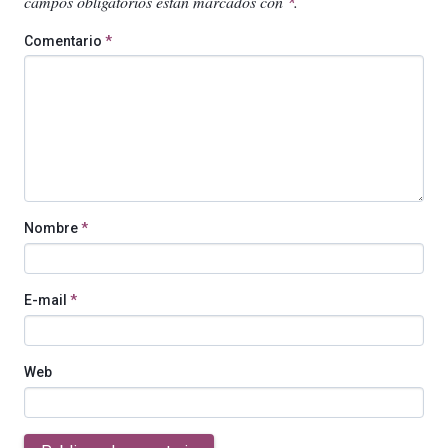
campos obligatorios están marcados con
.
*
Comentario
*
Nombre
*
E-mail
*
Web