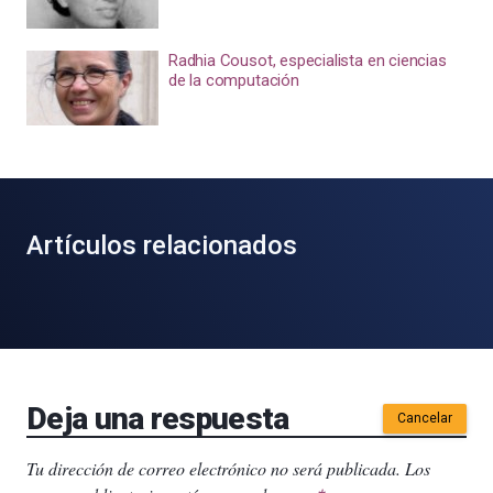
Radhia Cousot, especialista en ciencias
de la computación
Artículos relacionados
Deja una respuesta
Cancelar
Tu dirección de correo electrónico no será publicada.
Los