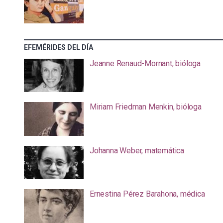
EFEMÉRIDES DEL DÍA
Jeanne Renaud-Mornant, bióloga
Miriam Friedman Menkin, bióloga
Johanna Weber, matemática
Ernestina Pérez Barahona, médica