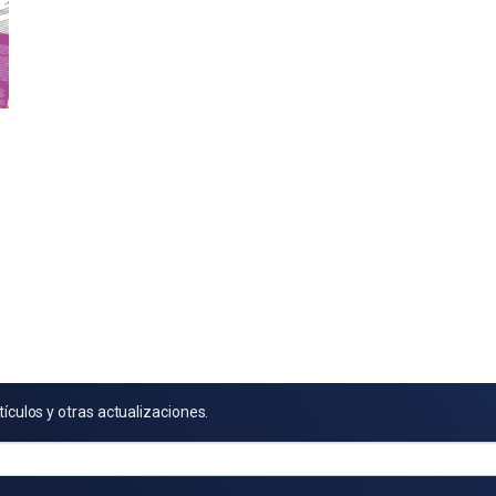
tículos y otras actualizaciones.