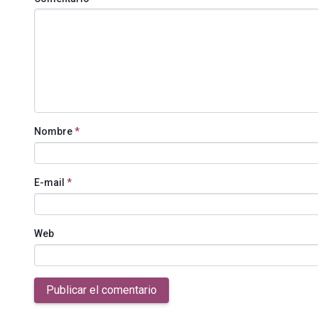
Nombre
*
E-mail
*
Web
Publicar el comentario