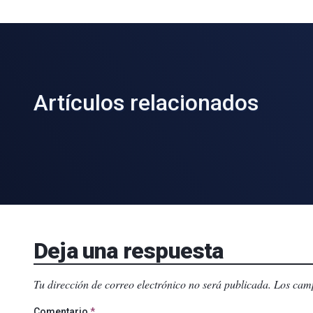
Artículos relacionados
Deja una respuesta
Tu dirección de correo electrónico no será publicada.
Los camp
Comentario
*