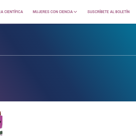
A CIENTÍFICA
MUJERES CON CIENCIA
SUSCRÍBETE AL BOLETÍN