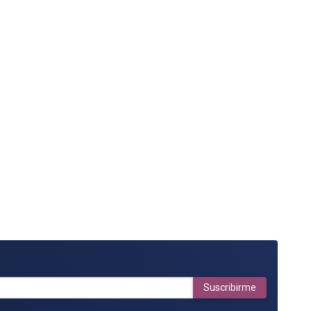
Suscribirme