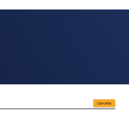
Cancelar