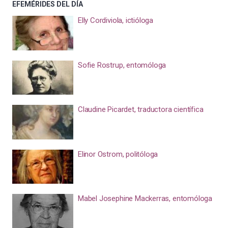
EFEMÉRIDES DEL DÍA
Elly Cordiviola, ictióloga
Sofie Rostrup, entomóloga
Claudine Picardet, traductora científica
Elinor Ostrom, politóloga
Mabel Josephine Mackerras, entomóloga