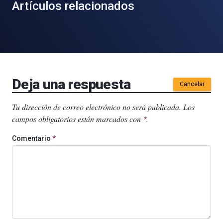
Artículos relacionados
Deja una respuesta
Cancelar
Tu dirección de correo electrónico no será publicada.
Los
campos obligatorios están marcados con
.
*
Comentario
*