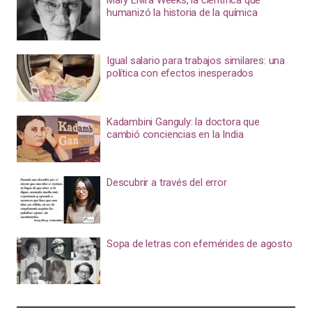
humanizó la historia de la química
Igual salario para trabajos similares: una
política con efectos inesperados
Kadambini Ganguly: la doctora que
cambió conciencias en la India
Descubrir a través del error
Sopa de letras con efemérides de agosto