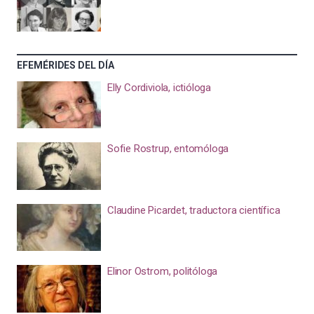
EFEMÉRIDES DEL DÍA
Elly Cordiviola, ictióloga
Sofie Rostrup, entomóloga
Claudine Picardet, traductora científica
Elinor Ostrom, politóloga