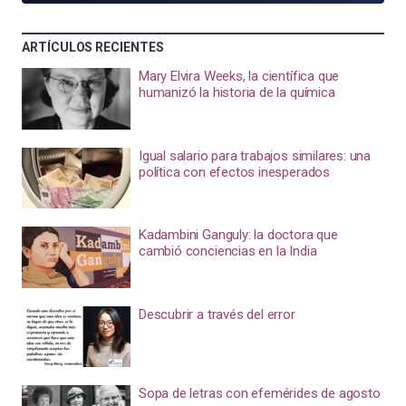
ARTÍCULOS RECIENTES
Mary Elvira Weeks, la científica que
humanizó la historia de la química
Igual salario para trabajos similares: una
política con efectos inesperados
Kadambini Ganguly: la doctora que
cambió conciencias en la India
Descubrir a través del error
Sopa de letras con efemérides de agosto