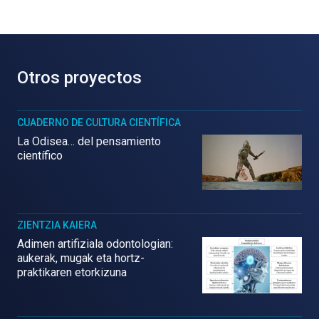
Otros proyectos
CUADERNO DE CULTURA CIENTÍFICA
La Odisea… del pensamiento
científico
ZIENTZIA KAIERA
Adimen artifiziala odontologian:
aukerak, mugak eta hortz-
praktikaren etorkizuna