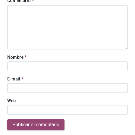
Comentario
*
Nombre
*
E-mail
*
Web
Publicar el comentario