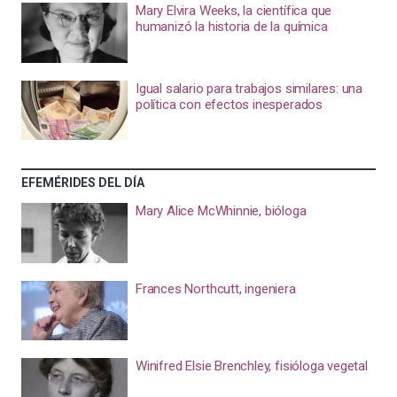
Mary Elvira Weeks, la científica que
humanizó la historia de la química
Igual salario para trabajos similares: una
política con efectos inesperados
EFEMÉRIDES DEL DÍA
Mary Alice McWhinnie, bióloga
Frances Northcutt, ingeniera
Winifred Elsie Brenchley, fisióloga vegetal