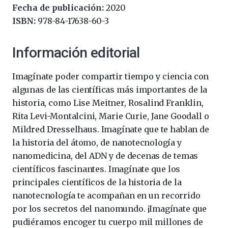
Fecha de publicación:
2020
ISBN:
978-84-17638-60-3
Información editorial
Imagínate poder compartir tiempo y ciencia con
algunas de las científicas más importantes de la
historia, como Lise Meitner, Rosalind Franklin,
Rita Levi-Montalcini, Marie Curie, Jane Goodall o
Mildred Dresselhaus. Imagínate que te hablan de
la historia del átomo, de nanotecnología y
nanomedicina, del ADN y de decenas de temas
científicos fascinantes. Imagínate que los
principales científicos de la historia de la
nanotecnología te acompañan en un recorrido
por los secretos del nanomundo. ¡Imagínate que
pudiéramos encoger tu cuerpo mil millones de