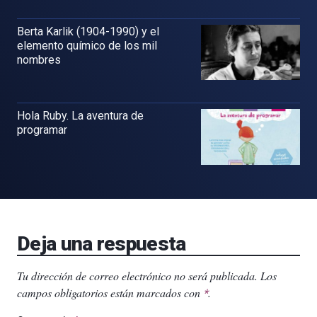
Berta Karlik (1904-1990) y el
elemento químico de los mil
nombres
Hola Ruby. La aventura de
programar
Deja una respuesta
Tu dirección de correo electrónico no será publicada.
Los
campos obligatorios están marcados con
.
*