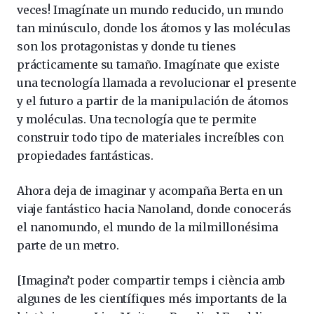
veces! Imagínate un mundo reducido, un mundo
tan minúsculo, donde los átomos y las moléculas
son los protagonistas y donde tu tienes
prácticamente su tamaño. Imagínate que existe
una tecnología llamada a revolucionar el presente
y el futuro a partir de la manipulación de átomos
y moléculas. Una tecnología que te permite
construir todo tipo de materiales increíbles con
propiedades fantásticas.
Ahora deja de imaginar y acompaña Berta en un
viaje fantástico hacia Nanoland, donde conocerás
el nanomundo, el mundo de la milmillonésima
parte de un metro.
[Imagina’t poder compartir temps i ciència amb
algunes de les científiques més importants de la