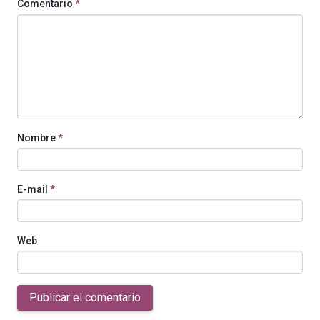
Comentario
*
Nombre
*
E-mail
*
Web
Publicar el comentario