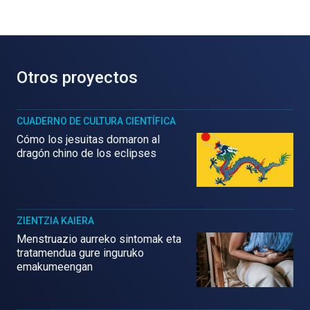
Otros proyectos
CUADERNO DE CULTURA CIENTÍFICA
Cómo los jesuitas domaron al
dragón chino de los eclipses
ZIENTZIA KAIERA
Menstruazio aurreko sintomak eta
tratamendua gure inguruko
emakumeengan