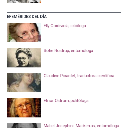
EFEMÉRIDES DEL DÍA
Elly Cordiviola, ictióloga
Sofie Rostrup, entomóloga
Claudine Picardet, traductora científica
Elinor Ostrom, politóloga
Mabel Josephine Mackerras, entomóloga