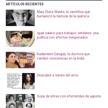
ARTÍCULOS RECIENTES
Mary Elvira Weeks, la científica que
humanizó la historia de la química
Igual salario para trabajos similares: una
política con efectos inesperados
Kadambini Ganguly: la doctora que
cambió conciencias en la India
Descubrir a través del error
Sopa de letras con efemérides de agosto