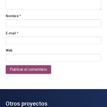
Nombre
*
E-mail
*
Web
Publicar el comentario
Otros proyectos