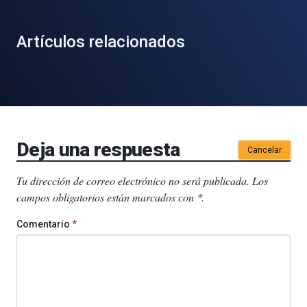
Artículos relacionados
Deja una respuesta
Cancelar
Tu dirección de correo electrónico no será publicada.
Los
campos obligatorios están marcados con
.
*
Comentario
*