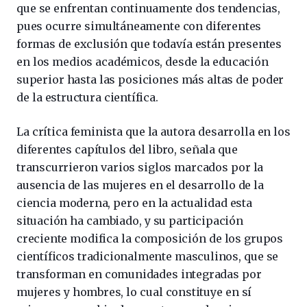
que se enfrentan continuamente dos tendencias,
pues ocurre simultáneamente con diferentes
formas de exclusión que todavía están presentes
en los medios académicos, desde la educación
superior hasta las posiciones más altas de poder
de la estructura científica.
La crítica feminista que la autora desarrolla en los
diferentes capítulos del libro, señala que
transcurrieron varios siglos marcados por la
ausencia de las mujeres en el desarrollo de la
ciencia moderna, pero en la actualidad esta
situación ha cambiado, y su participación
creciente modifica la composición de los grupos
científicos tradicionalmente masculinos, que se
transforman en comunidades integradas por
mujeres y hombres, lo cual constituye en sí