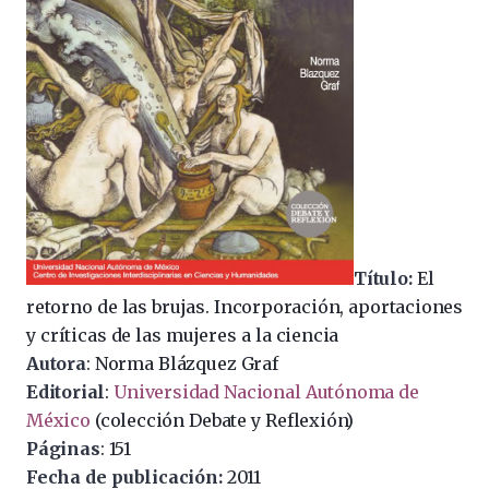
Título:
El
retorno de las brujas. Incorporación, aportaciones
y críticas de las mujeres a la ciencia
Autora
: Norma Blázquez Graf
Editorial
:
Universidad Nacional Autónoma de
México
(colección Debate y Reflexión)
Páginas
: 151
Fecha de publicación:
2011