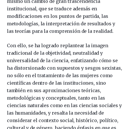
mismo un cambio de gran trascendencia
institucional, que se traduce además en
modificaciones en los puntos de partida, las
metodologías, la interpretación de resultados y
las teorías para la comprensión de la realidad.
Con ello, se ha logrado replantear la imagen
tradicional de la objetividad, neutralidad y
universalidad de la ciencia, enfatizando cómo se
ha distorsionado con supuestos y sesgos sexistas,
no sólo en el tratamiento de las mujeres como
científicas dentro de las instituciones, sino
también en sus aproximaciones teóricas,
metodológicas y conceptuales, tanto en las
ciencias naturales como en las ciencias sociales y
las humanidades, y resalta la necesidad de
considerar el contexto social, histórico, político,
cultural y de género, haciendo énfasis en que es