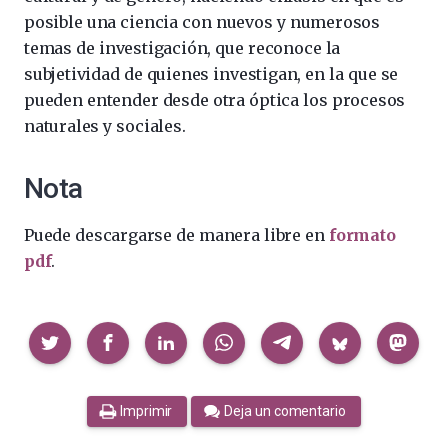
posible una ciencia con nuevos y numerosos
temas de investigación, que reconoce la
subjetividad de quienes investigan, en la que se
pueden entender desde otra óptica los procesos
naturales y sociales.
Nota
Puede descargarse de manera libre en
formato
pdf
.
Compartir
Imprimir
Deja un comentario