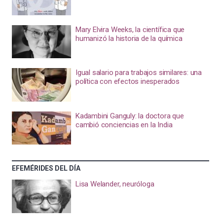
Mary Elvira Weeks, la científica que
humanizó la historia de la química
Igual salario para trabajos similares: una
política con efectos inesperados
Kadambini Ganguly: la doctora que
cambió conciencias en la India
EFEMÉRIDES DEL DÍA
Lisa Welander, neuróloga