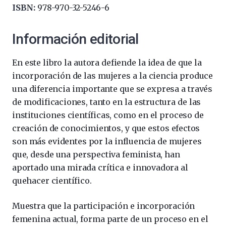
ISBN:
978-970-32-5246-6
Información editorial
En este libro la autora defiende la idea de que la
incorporación de las mujeres a la ciencia produce
una diferencia importante que se expresa a través
de modificaciones, tanto en la estructura de las
instituciones científicas, como en el proceso de
creación de conocimientos, y que estos efectos
son más evidentes por la influencia de mujeres
que, desde una perspectiva feminista, han
aportado una mirada crítica e innovadora al
quehacer científico.
Muestra que la participación e incorporación
femenina actual, forma parte de un proceso en el