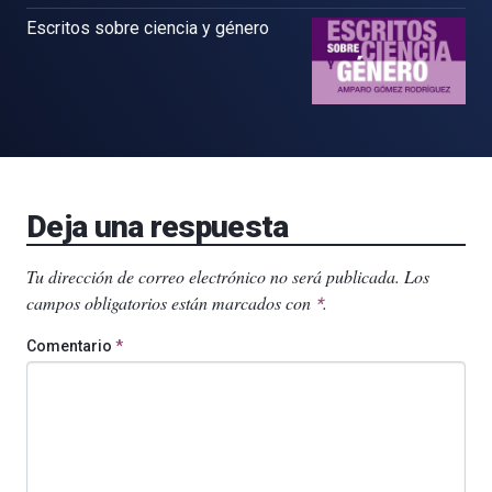
Escritos sobre ciencia y género
Deja una respuesta
Tu dirección de correo electrónico no será publicada.
Los
campos obligatorios están marcados con
.
*
Comentario
*