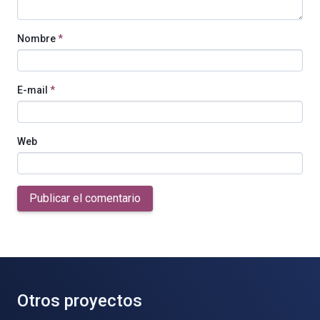
Nombre
*
E-mail
*
Web
Publicar el comentario
Otros proyectos