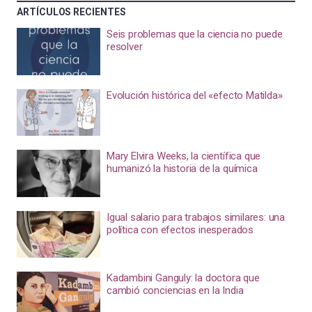
ARTÍCULOS RECIENTES
Seis problemas que la ciencia no puede
resolver
Evolución histórica del «efecto Matilda»
Mary Elvira Weeks, la científica que
humanizó la historia de la química
Igual salario para trabajos similares: una
política con efectos inesperados
Kadambini Ganguly: la doctora que
cambió conciencias en la India