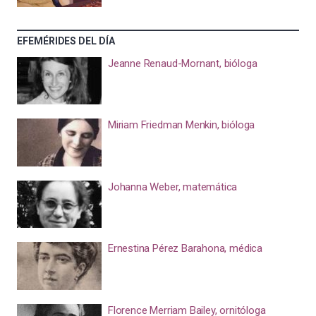
EFEMÉRIDES DEL DÍA
Jeanne Renaud-Mornant, bióloga
Miriam Friedman Menkin, bióloga
Johanna Weber, matemática
Ernestina Pérez Barahona, médica
Florence Merriam Bailey, ornitóloga