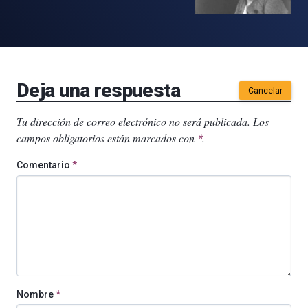
Deja una respuesta
Cancelar
Tu dirección de correo electrónico no será publicada.
Los
campos obligatorios están marcados con
.
*
Comentario
*
Nombre
*