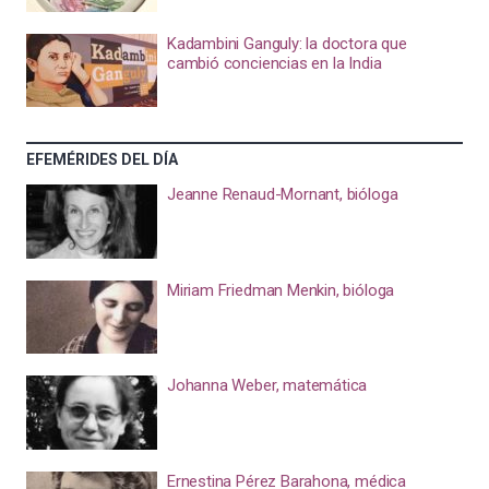
Kadambini Ganguly: la doctora que
cambió conciencias en la India
EFEMÉRIDES DEL DÍA
Jeanne Renaud-Mornant, bióloga
Miriam Friedman Menkin, bióloga
Johanna Weber, matemática
Ernestina Pérez Barahona, médica