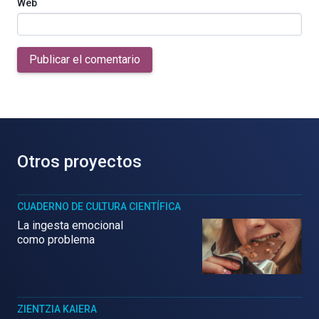
Web
Publicar el comentario
Otros proyectos
CUADERNO DE CULTURA CIENTÍFICA
La ingesta emocional
como problema
ZIENTZIA KAIERA