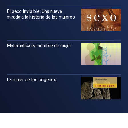
El sexo invisible: Una nueva
mirada a la historia de las mujeres
Matemática es nombre de mujer
La mujer de los orígenes