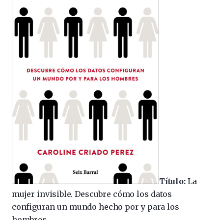
Título:
La
mujer invisible. Descubre cómo los datos
configuran un mundo hecho por y para los
hombres