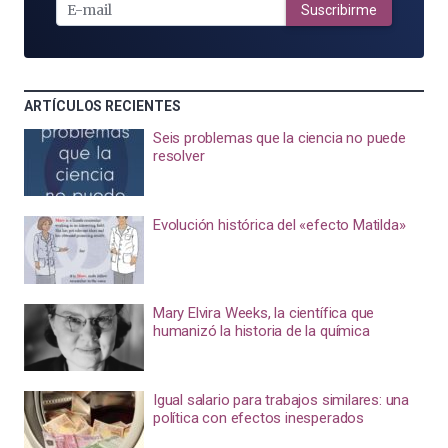
MAIL
Suscribirme
ARTÍCULOS RECIENTES
Seis problemas que la ciencia no puede
resolver
Evolución histórica del «efecto Matilda»
Mary Elvira Weeks, la científica que
humanizó la historia de la química
Igual salario para trabajos similares: una
política con efectos inesperados