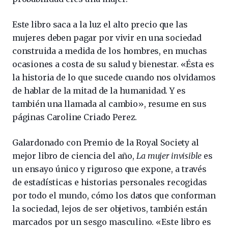
Este libro saca a la luz el alto precio que las
mujeres deben pagar por vivir en una sociedad
construida a medida de los hombres, en muchas
ocasiones a costa de su salud y bienestar. «Ésta es
la historia de lo que sucede cuando nos olvidamos
de hablar de la mitad de la humanidad. Y es
también una llamada al cambio», resume en sus
páginas Caroline Criado Perez.
Galardonado con Premio de la Royal Society al
mejor libro de ciencia del año,
La mujer invisible
es
un ensayo único y riguroso que expone, a través
de estadísticas e historias personales recogidas
por todo el mundo, cómo los datos que conforman
la sociedad, lejos de ser objetivos, también están
marcados por un sesgo masculino. «Este libro es