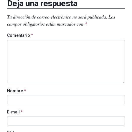
Deja una respuesta
Tu dirección de correo electrónico no será publicada.
Los
campos obligatorios están marcados con
.
*
Comentario
*
Nombre
*
E-mail
*