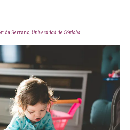
rida Serrano
,
Universidad de Córdoba