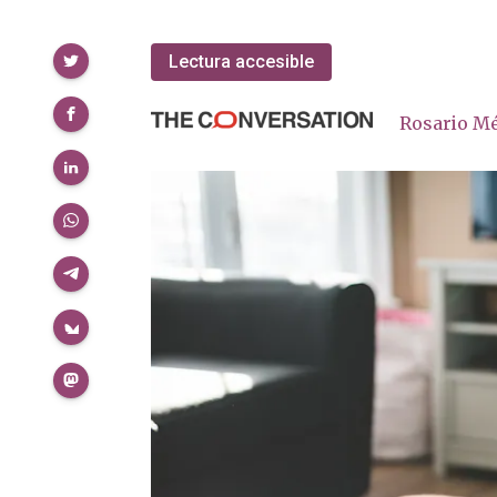
Compartir
Lectura accesible
Rosario Mé