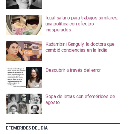
Igual salario para trabajos similares:
una política con efectos
inesperados
Kadambini Ganguly: la doctora que
cambió conciencias en la India
Descubrir a través del error
Sopa de letras con efemérides de
agosto
EFEMÉRIDES DEL DÍA