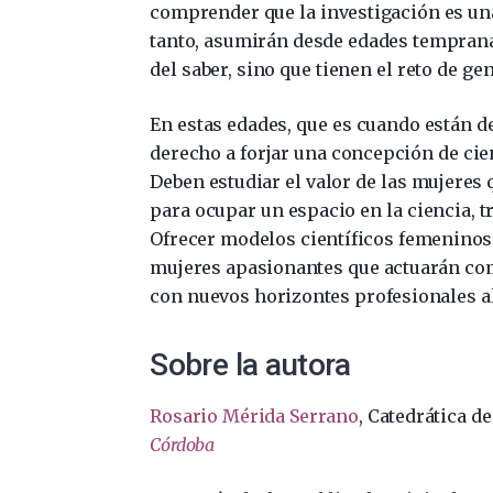
comprender que la investigación es una
tanto, asumirán desde edades tempran
del saber, sino que tienen el reto de g
En estas edades, que es cuando están de
derecho a forjar una concepción de cie
Deben estudiar el valor de las mujeres
para ocupar un espacio en la ciencia, 
Ofrecer modelos científicos femeninos p
mujeres apasionantes que actuarán co
con nuevos horizontes profesionales al
Sobre la autora
Rosario Mérida Serrano
, Catedrática d
Córdoba