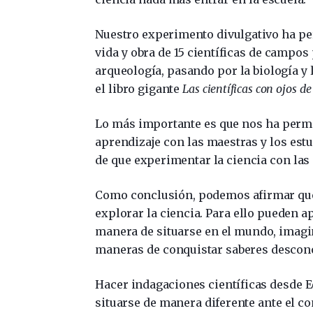
Nuestro experimento divulgativo ha pe
vida y obra de 15 científicas de campos
arqueología, pasando por la biología y 
el libro gigante
Las científicas con ojos de
Lo más importante es que nos ha permi
aprendizaje con las maestras y los es
de que experimentar la ciencia con las
Como conclusión, podemos afirmar que 
explorar la ciencia. Para ello pueden a
manera de situarse en el mundo, imagin
maneras de conquistar saberes descon
Hacer indagaciones científicas desde 
situarse de manera diferente ante el c