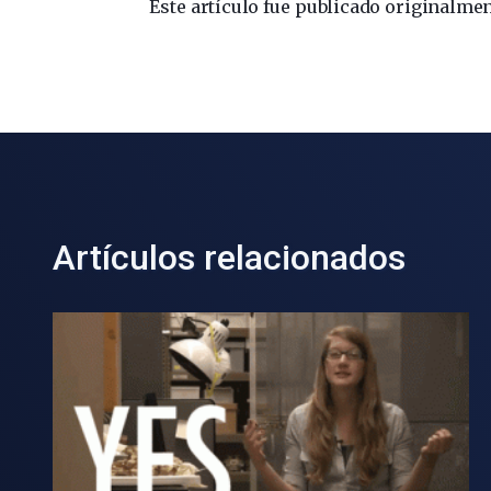
Este artículo fue publicado originalme
Artículos relacionados