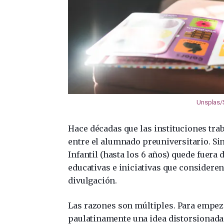
Unsplas/
Hace décadas que las instituciones tra
entre el alumnado preuniversitario. Si
Infantil (hasta los 6 años) quede fuera
educativas e iniciativas que consideren
divulgación.
Las razones son múltiples. Para empeza
paulatinamente una idea distorsionada