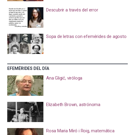
Descubrir a través del error
Sopa de letras con efemérides de agosto
EFEMÉRIDES DEL DÍA
Ana Gligić, viróloga
Elizabeth Brown, astrónoma
Rosa Maria Miró i Roig, matemática