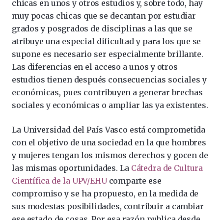
chicas en unos y otros estudios y, sobre todo, hay
muy pocas chicas que se decantan por estudiar
grados y posgrados de disciplinas a las que se
atribuye una especial dificultad y para los que se
supone es necesario ser especialmente brillante.
Las diferencias en el acceso a unos y otros
estudios tienen después consecuencias sociales y
económicas, pues contribuyen a generar brechas
sociales y económicas o ampliar las ya existentes.
La Universidad del País Vasco está comprometida
con el objetivo de una sociedad en la que hombres
y mujeres tengan los mismos derechos y gocen de
las mismas oportunidades. La
Cátedra de Cultura
Científica de la UPV/EHU
comparte ese
compromiso y se ha propuesto, en la medida de
sus modestas posibilidades, contribuir a cambiar
ese estado de cosas. Por esa razón publica desde