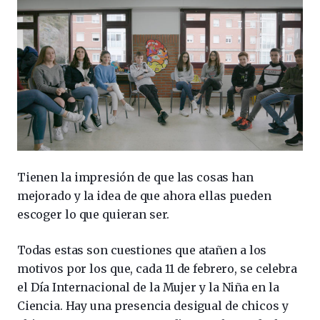
Tienen la impresión de que las cosas han
mejorado y la idea de que ahora ellas pueden
escoger lo que quieran ser.
Todas estas son cuestiones que atañen a los
motivos por los que, cada 11 de febrero, se celebra
el Día Internacional de la Mujer y la Niña en la
Ciencia. Hay una presencia desigual de chicos y