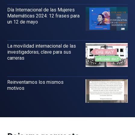
Día Internacional de las Mujeres
Matemáticas 2024: 12 frases para
un 12 de mayo
La movilidad internacional de las
investigadoras; clave para sus
carreras
Reinventamos los mismos
motivos