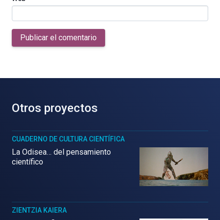
Publicar el comentario
Otros proyectos
CUADERNO DE CULTURA CIENTÍFICA
La Odisea… del pensamiento
científico
ZIENTZIA KAIERA