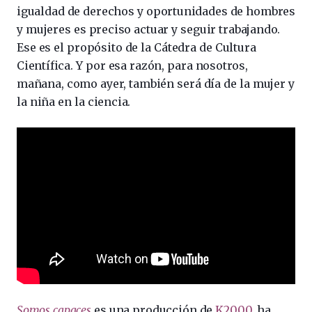
igualdad de derechos y oportunidades de hombres
y mujeres es preciso actuar y seguir trabajando.
Ese es el propósito de la Cátedra de Cultura
Científica. Y por esa razón, para nosotros,
mañana, como ayer, también será día de la mujer y
la niña en la ciencia.
Somos capaces
es una producción de
K2000
, ha