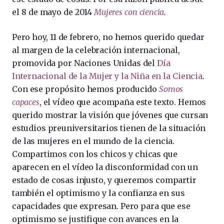
el 8 de mayo de 2014
Mujeres con ciencia
.
Pero hoy, 11 de febrero, no hemos querido quedar
al margen de la celebración internacional,
promovida por Naciones Unidas del
Día
Internacional de la Mujer y la Niña en la Ciencia
.
Con ese propósito hemos producido
Somos
capaces
, el vídeo que acompaña este texto. Hemos
querido mostrar la visión que jóvenes que cursan
estudios preuniversitarios tienen de la situación
de las mujeres en el mundo de la ciencia.
Compartimos con los chicos y chicas que
aparecen en el vídeo la disconformidad con un
estado de cosas injusto, y queremos compartir
también el optimismo y la confianza en sus
capacidades que expresan. Pero para que ese
optimismo se justifique con avances en la