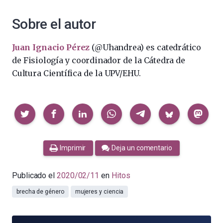
Sobre el autor
Juan Ignacio Pérez
(@Uhandrea) es catedrático
de Fisiología y coordinador de la Cátedra de
Cultura Científica de la UPV/EHU.
Compartir
Imprimir
Deja un comentario
Publicado el
2020/02/11
en
Hitos
brecha de género
mujeres y ciencia