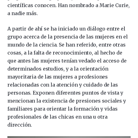
científicas conocen. Han nombrado a Marie Curie,
a nadie más.
A partir de ahí se ha iniciado un diálogo entre el
grupo acerca de la presencia de las mujeres en el
mundo de la ciencia. Se han referido, entre otras
cosas, a la falta de reconocimiento, al hecho de
que antes las mujeres tenían vedado el acceso de
determinados estudios, y a la orientación
mayoritaria de las mujeres a profesiones
relacionadas con la atención y cuidado de las
personas. Exponen diferentes puntos de vista y
mencionan la existencia de presiones sociales y
familiares para orientar la formación y vidas
profesionales de las chicas en una u otra
dirección.