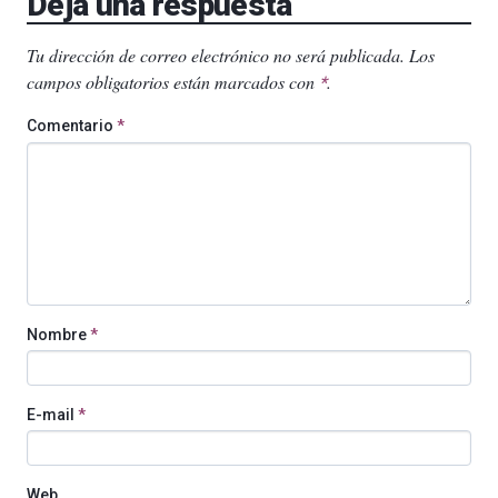
Deja una respuesta
Tu dirección de correo electrónico no será publicada.
Los
campos obligatorios están marcados con
.
*
Comentario
*
Nombre
*
E-mail
*
Web