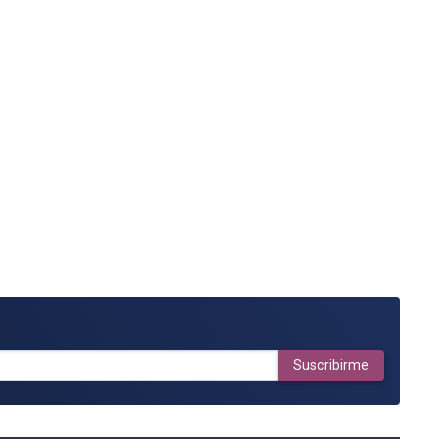
Suscribirme