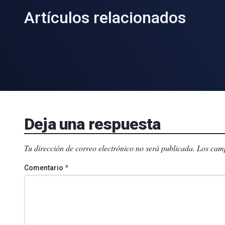
Artículos relacionados
Deja una respuesta
Tu dirección de correo electrónico no será publicada.
Los camp
Comentario
*