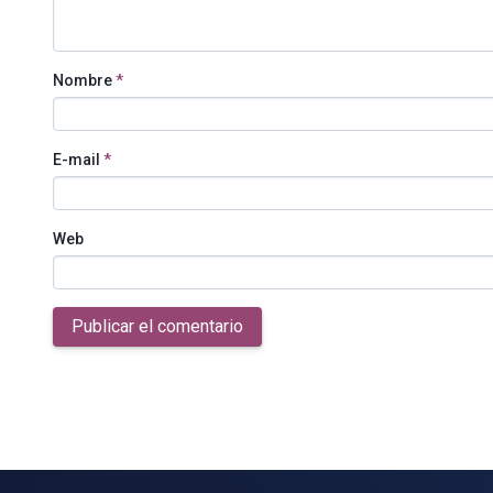
Nombre
*
E-mail
*
Web
Publicar el comentario