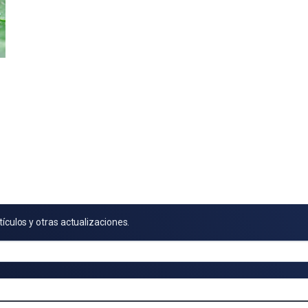
tículos y otras actualizaciones.