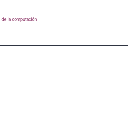
s de la computación