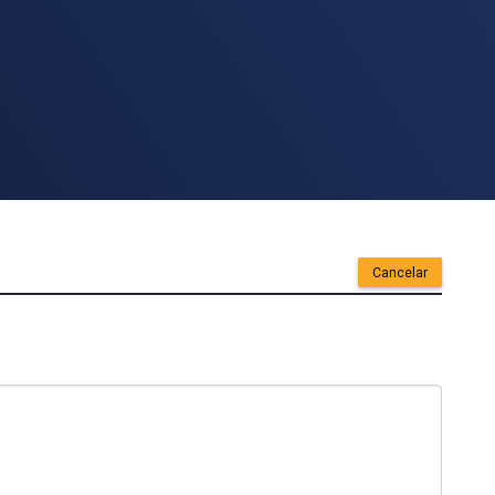
Cancelar