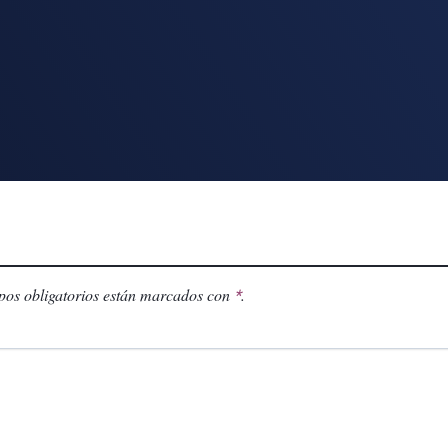
os obligatorios están marcados con
.
*